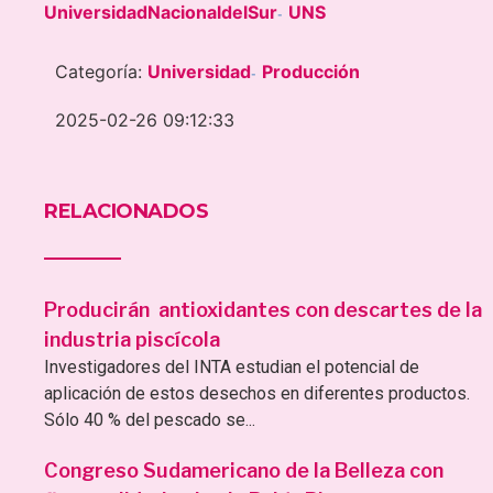
UniversidadNacionaldelSur
UNS
-
Categoría:
Universidad
Producción
-
2025-02-26 09:12:33
RELACIONADOS
Producirán antioxidantes con descartes de la
industria piscícola
Investigadores del INTA estudian el potencial de
aplicación de estos desechos en diferentes productos.
Sólo 40 % del pescado se...
Congreso Sudamericano de la Belleza con