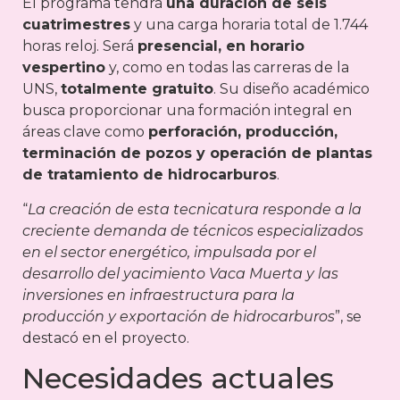
El programa tendrá
una duración de seis
cuatrimestres
y una carga horaria total de 1.744
horas reloj. Será
presencial, en horario
vespertino
y, como en todas las carreras de la
UNS,
totalmente gratuito
. Su diseño académico
busca proporcionar una formación integral en
áreas clave como
perforación, producción,
terminación de pozos y operación de plantas
de tratamiento de hidrocarburos
.
“
La creación de esta tecnicatura responde a la
creciente demanda de técnicos especializados
en el sector energético, impulsada por el
desarrollo del yacimiento Vaca Muerta y las
inversiones en infraestructura para la
producción y exportación de hidrocarburos
”, se
destacó en el proyecto.
Necesidades actuales