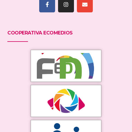
COOPERATIVA ECOMEDIOS