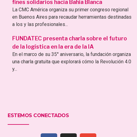
fines solidarios hacia Bahía Blanca
La CMC América organiza su primer congreso regional
en Buenos Aires para recaudar herramientas destinadas
a los y las profesionales...
FUNDATEC presenta charla sobre el futuro
de la logística en la era de la IA
En el marco de su 35° aniversario, la fundación organiza
una charla gratuita que explorará cómo la Revolución 4.0
y...
ESTEMOS CONECTADOS