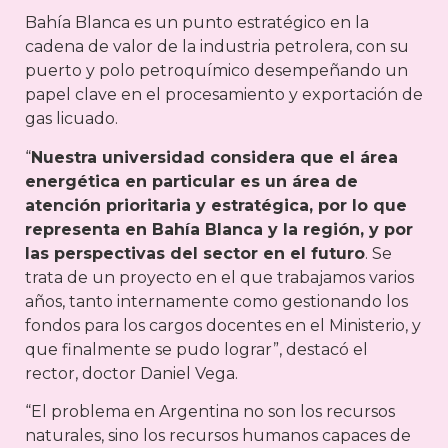
Bahía Blanca es un punto estratégico en la
cadena de valor de la industria petrolera, con su
puerto y polo petroquímico desempeñando un
papel clave en el procesamiento y exportación de
gas licuado.
“
Nuestra universidad considera que el área
energética en particular es un área de
atención prioritaria y estratégica, por lo que
representa en Bahía Blanca y la región, y por
las perspectivas del sector en el futuro
. Se
trata de un proyecto en el que trabajamos varios
años, tanto internamente como gestionando los
fondos para los cargos docentes en el Ministerio, y
que finalmente se pudo lograr”, destacó el
rector, doctor Daniel Vega.
“El problema en Argentina no son los recursos
naturales, sino los recursos humanos capaces de