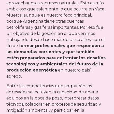
aprovechar esos recursos naturales. Esto es más
ambicioso que solamente lo que ocurre en Vaca
Muerta, aunque es nuestro foco principal,
porque Argentina tiene otras cuencas
petrolíferas y gasíferas importantes. Por eso fue
un objetivo de la gestión en el que venimos
trabajando desde hace más de cinco años, con el
fin de f
ormar profesionales que respondan a
las demandas corrientes y que también
estén preparados para enfrentar los desafíos
tecnológicos y ambientales del futuro de la
producción energética
en nuestro país”,
agregó.
Entre las competencias que adquirirán los
egresados se incluyen la capacidad de operar
equipos en la boca de pozo, interpretar datos
técnicos, colaborar en procesos de seguridad y
mitigación ambiental, y participar en la