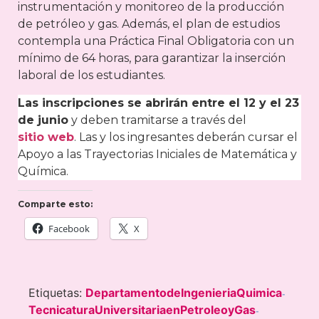
instrumentación y monitoreo de la producción
de petróleo y gas. Además, el plan de estudios
contempla una Práctica Final Obligatoria con un
mínimo de 64 horas, para garantizar la inserción
laboral de los estudiantes.
Las inscripciones se abrirán entre el 12 y el 23
de junio
y deben tramitarse a través del
sitio web
. Las y los ingresantes deberán cursar el
Apoyo a las Trayectorias Iniciales de Matemática y
Química.
Comparte esto:
Facebook
X
Etiquetas:
DepartamentodeIngenieriaQuimica
-
TecnicaturaUniversitariaenPetroleoyGas
-