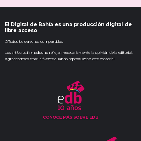
El Digital de Bahía es una producción digital de
libre acceso
©Todos los derechos compartidos.
Los artículos firmados no reflejan necesariamente la opinión de la editorial.
Agradecemos citar la fuente cuando reproduzcan este material.
CONOCE MÁS SOBRE EDB