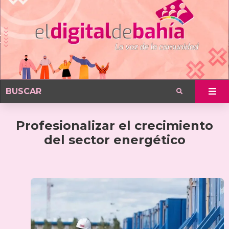
Profesionalizar el crecimiento
del sector energético