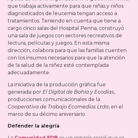
que trabaja activamente para que niñas y niños
diagnosticados de leucemia tengan acceso a
tratamientos. Teniendo en cuenta que tiene a
cargo cinco salas del Hospital Penna, construyó
una sala de juegos con sectores recreativos de
lectura, películas y juegos. En esta misma
dirección, colabora para que las familias cuenten
con los insumos necesarios para que la atención
de la salud de la niñez esté contemplada
adecuadamente.
La iniciativa de la producción gráfica fue
generada por
El Digital de Bahía y Ecodías
,
producciones comunicacionales de la
Cooperativa de Trabajo Ecomedios Ltda
, en el
marco de su décimo aniversario.
Defender la alegría
La
Comunidad EDB
es un espacio social que se