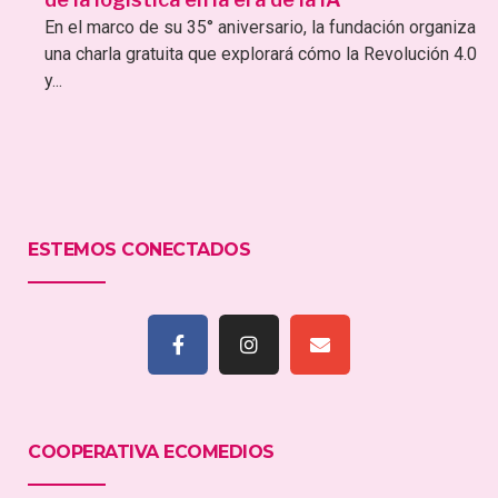
En el marco de su 35° aniversario, la fundación organiza
una charla gratuita que explorará cómo la Revolución 4.0
y...
ESTEMOS CONECTADOS
COOPERATIVA ECOMEDIOS