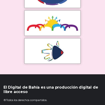
El Digital de Bahía es una producción digital de
libre acceso
©Todos los derechos compartidos.