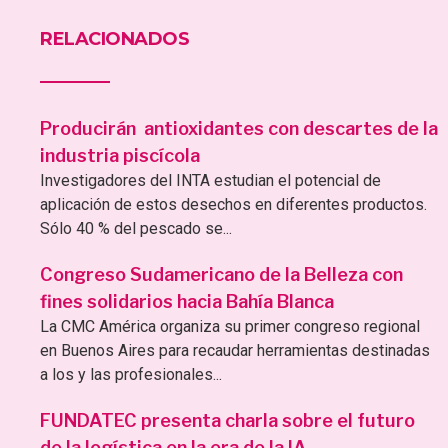
RELACIONADOS
Producirán antioxidantes con descartes de la
industria piscícola
Investigadores del INTA estudian el potencial de
aplicación de estos desechos en diferentes productos.
Sólo 40 % del pescado se...
Congreso Sudamericano de la Belleza con
fines solidarios hacia Bahía Blanca
La CMC América organiza su primer congreso regional
en Buenos Aires para recaudar herramientas destinadas
a los y las profesionales...
FUNDATEC presenta charla sobre el futuro
de la logística en la era de la IA