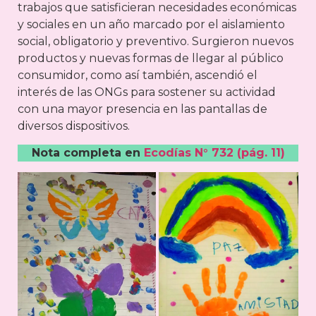
trabajos que satisficieran necesidades económicas
y sociales en un año marcado por el aislamiento
social, obligatorio y preventivo. Surgieron nuevos
productos y nuevas formas de llegar al público
consumidor, como así también, ascendió el
interés de las ONGs para sostener su actividad
con una mayor presencia en las pantallas de
diversos dispositivos.
Nota completa en
Ecodías N° 732 (pág. 11)