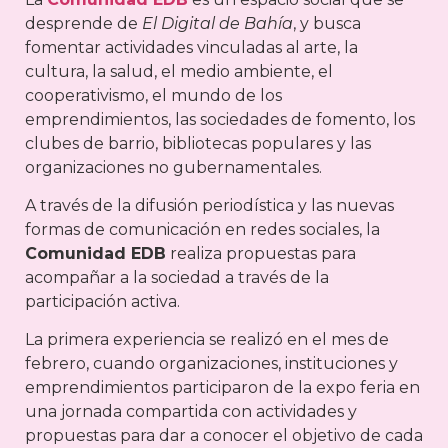
desprende de
El Digital de Bahía
, y busca
fomentar actividades vinculadas al arte, la
cultura, la salud, el medio ambiente, el
cooperativismo, el mundo de los
emprendimientos, las sociedades de fomento, los
clubes de barrio, bibliotecas populares y las
organizaciones no gubernamentales.
A través de la difusión periodística y las nuevas
formas de comunicación en redes sociales, la
Comunidad EDB
realiza propuestas para
acompañar a la sociedad a través de la
participación activa.
La primera experiencia se realizó en el mes de
febrero, cuando organizaciones, instituciones y
emprendimientos participaron de la expo feria en
una jornada compartida con actividades y
propuestas para dar a conocer el objetivo de cada