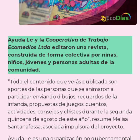
Ayuda Le y la
Cooperativa de Trabajo
Ecomedios Ltda
editaron una revista,
construida de forma colectiva por niñas,
niños, jóvenes y personas adultas de la
comunidad.
“Todo el contenido que verás publicado son
aportes de las personas que se animaron a
participar enviando dibujos, recuerdos de la
infancia, propuestas de juegos, cuentos,
actividades, consejos y chistes durante la segunda
quincena de agosto de este año”, resume Melisa
Santanafessa, asociada impulsora del proyecto.
Ayuda Le es una organización no gubernamental