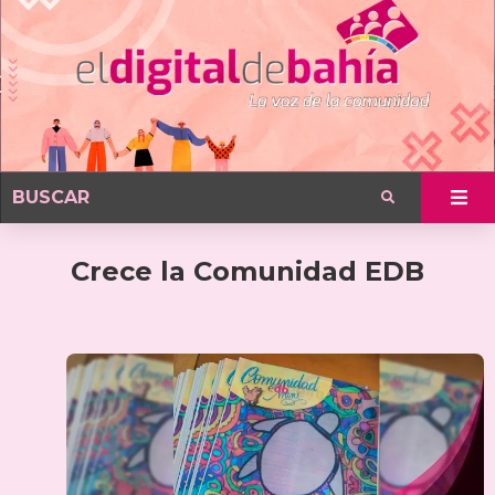
Crece la Comunidad EDB