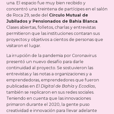
una. El espacio fue muy bien recibido y
concentró una treintena de partícipes en el salón
de Roca 29, sede del
Círculo Mutual de
Jubilados y Pensionados de Bahía Blanca
.
Clases abiertas, folletos, charlas y entrevistas
permitieron que las instituciones contaran sus
proyectos y objetivos a cientos de personas que
visitaron el lugar.
La irrupción de la pandemia por Coronavirus
presentó un nuevo desafío para darle
continuidad al proyecto. Se sostuvieron las
entrevistas y las notas a organizaciones y a
emprendedoras, emprendedores que fueron
publicadas en
El Digital de Bahía
y
Ecodías
,
también se replicaron en sus redes sociales.
Teniendo en cuenta que las innovaciones
primaron durante el 2020, la gente puso
creatividad e innovación para llevar adelante