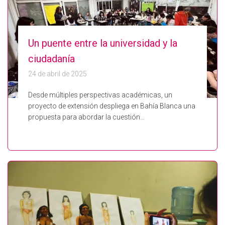
Un puente entre la universidad y la
ciudadanía
24 de abril de 2025
Desde múltiples perspectivas académicas, un
proyecto de extensión despliega en Bahía Blanca una
propuesta para abordar la cuestión…