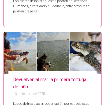
Los pilares de las propuestas podrán se Derechos
Humanos, diversidad y ciudadanía, entre otros, y se
podrán presentar…
Devuelven al mar la primera tortuga
del año
13 de febrero de 2025
Luego de tres días en observación por especialistas,