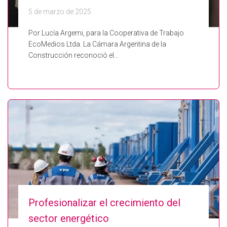
5 de marzo de 2025
Por Lucía Argemi, para la Cooperativa de Trabajo
EcoMedios Ltda. La Cámara Argentina de la
Construcción reconoció el…
Profesionalizar el crecimiento del
sector energético