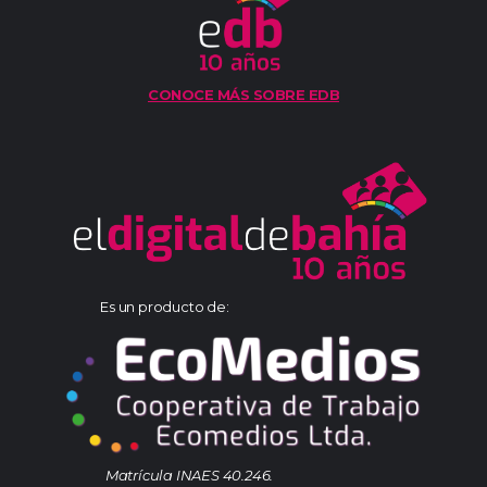
CONOCE MÁS SOBRE EDB
Es un producto de:
Matrícula INAES 40.246.