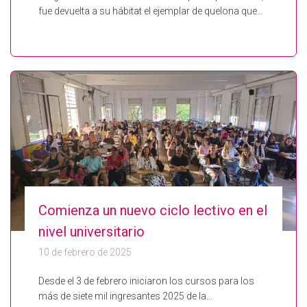
fue devuelta a su hábitat el ejemplar de quelona que…
Comienza un nuevo ciclo lectivo en el
nivel universitario
10 de febrero de 2025
Desde el 3 de febrero iniciaron los cursos para los
más de siete mil ingresantes 2025 de la…