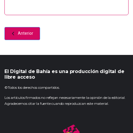
Anterior
El Digital de Bahía es una producción digital de
libre acceso
©Todos los derechos compartidos.
Los artículos firmados no reflejan necesariamente la opinión de la editorial.
Agradecemos citar la fuente cuando reproduzcan este material.