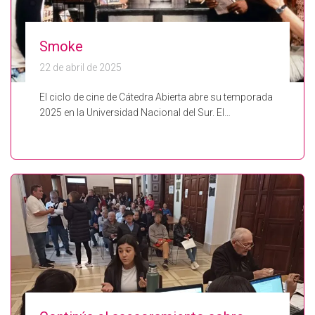
Smoke
22 de abril de 2025
El ciclo de cine de Cátedra Abierta abre su temporada
2025 en la Universidad Nacional del Sur. El…