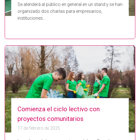
Se atenderá al público en general en un stand y se han
organizado dos charlas para empresarios,
instituciones…
Comienza el ciclo lectivo con
proyectos comunitarios
17 de febrero de 2025