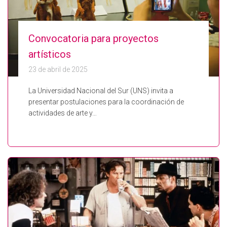
Convocatoria para proyectos
artísticos
23 de abril de 2025
La Universidad Nacional del Sur (UNS) invita a
presentar postulaciones para la coordinación de
actividades de arte y…