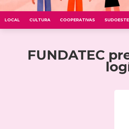
LOCAL
CULTURA
COOPERATIVAS
SUDOESTE
FUNDATEC prese
log