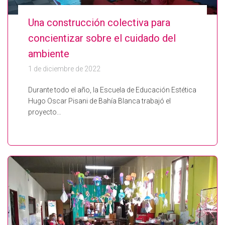
Una construcción colectiva para
concientizar sobre el cuidado del
ambiente
1 de diciembre de 2022
Durante todo el año, la Escuela de Educación Estética
Hugo Oscar Pisani de Bahía Blanca trabajó el
proyecto…