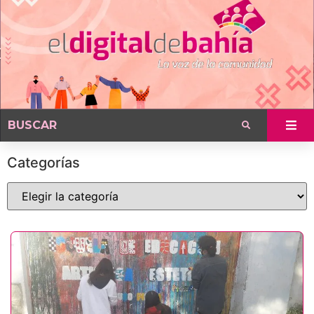
Categorías