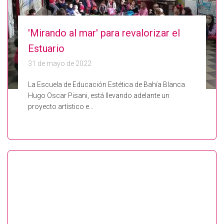
'Mirando al mar' para revalorizar el
Estuario
31 de mayo de 2022
La Escuela de Educación Estética de Bahía Blanca
Hugo Oscar Pisani, está llevando adelante un
proyecto artístico e…