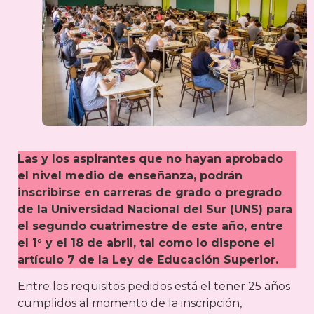
Las y los aspirantes que no hayan aprobado
el nivel medio de enseñanza, podrán
inscribirse en carreras de grado o pregrado
de la Universidad Nacional del Sur (UNS) para
el segundo cuatrimestre de este año, entre
el 1° y el 18 de abril, tal como lo dispone el
artículo 7 de la Ley de Educación Superior.
Entre los requisitos pedidos está el tener 25 años
cumplidos al momento de la inscripción,