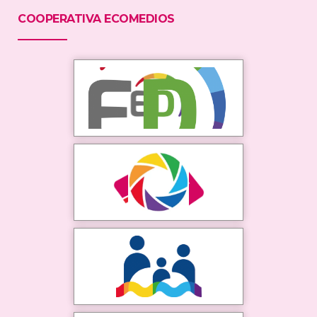
COOPERATIVA ECOMEDIOS