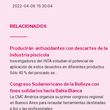
2022-04-06 15:30:04
RELACIONADOS
Producirán antioxidantes con descartes de la
industria piscícola
Investigadores del INTA estudian el potencial de
aplicación de estos desechos en diferentes productos.
Sólo 40 % del pescado se...
Congreso Sudamericano de la Belleza con
fines solidarios hacia Bahía Blanca
La CMC América organiza su primer congreso regional
en Buenos Aires para recaudar herramientas destinadas
a los y las profesionales...