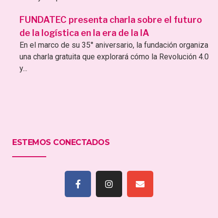
FUNDATEC presenta charla sobre el futuro
de la logística en la era de la IA
En el marco de su 35° aniversario, la fundación organiza
una charla gratuita que explorará cómo la Revolución 4.0
y...
ESTEMOS CONECTADOS