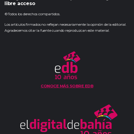
libre acceso
©Todos los derechos compartidos.
Los artículos firmados no reflejan necesariamente la opinión de la editorial.
Agradecemos citar la fuente cuando reproduzcan este material.
CONOCE MÁS SOBRE EDB