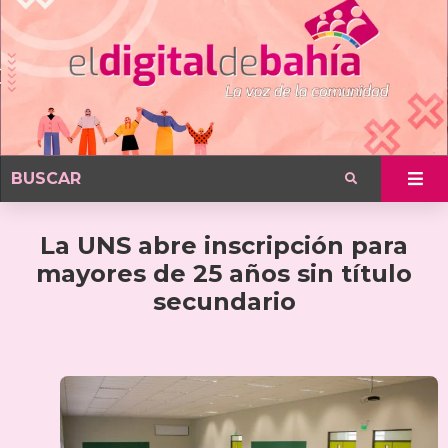
La UNS abre inscripción para
mayores de 25 años sin título
secundario