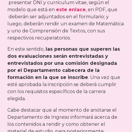
presentar DNI y curriculum vitae, según el
modelo que está en
este enlace
, en PDF, que
deberán ser adjuntados en el formulario; y
luego, deberán rendir un examen de Matemática
y uno de Comprensión de Textos, con sus
respectivos recuperatorios.
En este sentido,
las personas que superen las
dos evaluaciones serán entrevistadas y
entrevistados por una comisión designada
por el Departamento cabecera de la
formación en la que se inscribe
. Una vez que
esté aprobada la inscripción se deberá cumplir
con los requisitos específicos de la carrera
elegida.
Cabe destacar que al momento de anotarse el
Departamento de Ingreso informará acerca de
los contenidos a rendir y como obtener el
material de estudio, para posteriormente