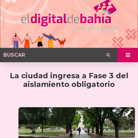
La ciudad ingresa a Fase 3 del
aislamiento obligatorio