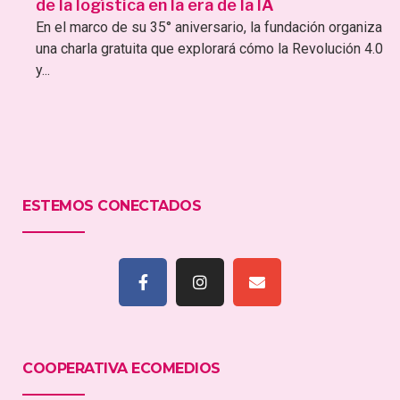
de la logística en la era de la IA
En el marco de su 35° aniversario, la fundación organiza
una charla gratuita que explorará cómo la Revolución 4.0
y...
ESTEMOS CONECTADOS
COOPERATIVA ECOMEDIOS