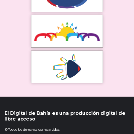
El Digital de Bahía es una producción digital de
libre acceso
©Todos los derechos compartidos.