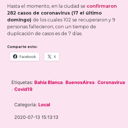
Hasta el momento, en la ciudad se
confirmaron
282 casos de coronavirus (17 el último
domingo)
de los cuales 102 se recuperaron y 9
personas fallecieron, con un tiempo de
duplicación de casos es de 7 días.
Comparte esto:
Facebook
X
Etiquetas:
Bahia Blanca
BuenosAires
Coronavirus
-
-
Covid19
-
Categoría:
Local
2020-07-13 15:13:13