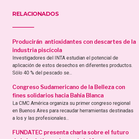
RELACIONADOS
Producirán antioxidantes con descartes de la
industria piscícola
Investigadores del INTA estudian el potencial de
aplicación de estos desechos en diferentes productos.
Sólo 40 % del pescado se...
Congreso Sudamericano de la Belleza con
fines solidarios hacia Bahía Blanca
La CMC América organiza su primer congreso regional
en Buenos Aires para recaudar herramientas destinadas
a los y las profesionales...
FUNDATEC presenta charla sobre el futuro