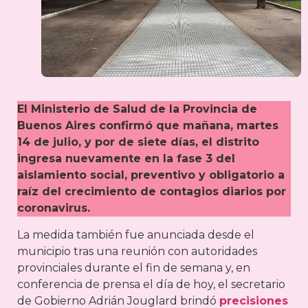
El Ministerio de Salud de la Provincia de
Buenos Aires confirmó que mañana, martes
14 de julio, y por de siete días, el distrito
ingresa nuevamente en la fase 3 del
aislamiento social, preventivo y obligatorio a
raíz del crecimiento de contagios diarios por
coronavirus.
La medida también fue anunciada desde el
municipio tras una reunión con autoridades
provinciales durante el fin de semana y, en
conferencia de prensa el día de hoy, el secretario
de Gobierno Adrián Jouglard brindó
precisiones