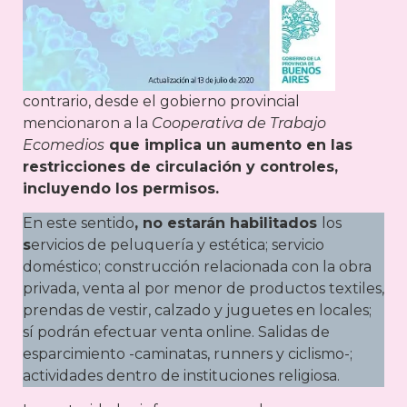
contrario, desde el gobierno provincial
mencionaron a la
Cooperativa de Trabajo
Ecomedios
que implica un aumento en las
restricciones de circulación y controles,
incluyendo los permisos.
En este sentido
, no estarán habilitados
los
s
ervicios de peluquería y estética; servicio
doméstico; construcción relacionada con la obra
privada, venta al por menor de productos textiles,
prendas de vestir, calzado y juguetes en locales;
sí podrán efectuar venta online. Salidas de
esparcimiento -caminatas, runners y ciclismo-;
actividades dentro de instituciones religiosa.