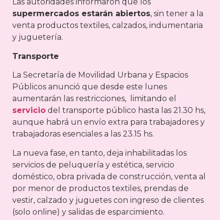
Las autoridades informaron que los
supermercados estarán abiertos
, sin tener a la
venta productos textiles, calzados, indumentaria
y juguetería.
Transporte
La Secretaría de Movilidad Urbana y Espacios
Públicos anunció que desde este lunes
aumentarán las restricciones, limitando el
servicio
del transporte público hasta las 21.30 hs,
aunque habrá un envío extra para trabajadores y
trabajadoras esenciales a las 23.15 hs.
La nueva fase, en tanto, deja inhabilitadas los
servicios de peluquería y estética, servicio
doméstico, obra privada de construcción, venta al
por menor de productos textiles, prendas de
vestir, calzado y juguetes con ingreso de clientes
(solo online) y salidas de esparcimiento.