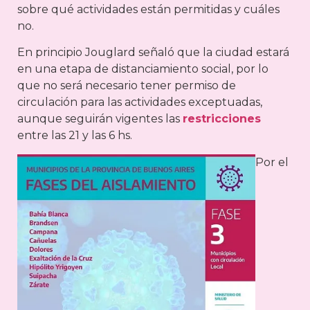
sobre qué actividades están permitidas y cuáles
no.
En principio Jouglard señaló que la ciudad estará
en una etapa de distanciamiento social, por lo
que no será necesario tener permiso de
circulación para las actividades exceptuadas,
aunque seguirán vigentes las
restricciones
entre las 21 y las 6 hs.
Por el