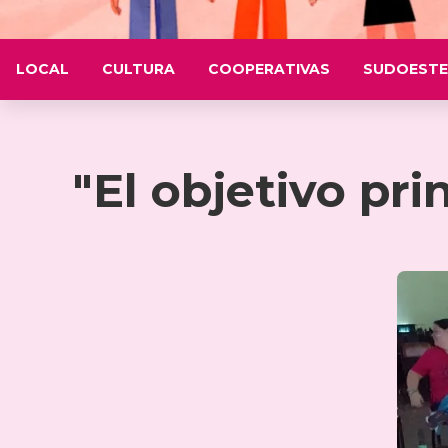
LOCAL
CULTURA
COOPERATIVAS
SUDOESTE
"El objetivo pri