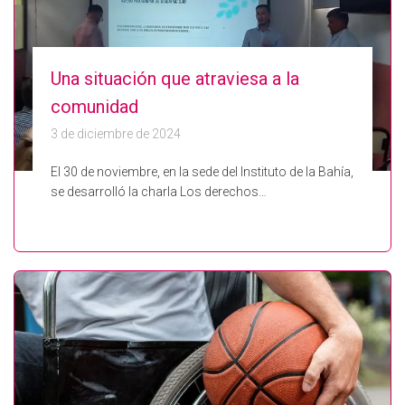
Una situación que atraviesa a la
comunidad
3 de diciembre de 2024
El 30 de noviembre, en la sede del Instituto de la Bahía,
se desarrolló la charla Los derechos…