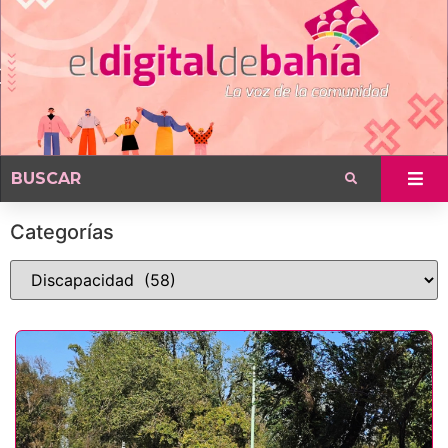
Categorías