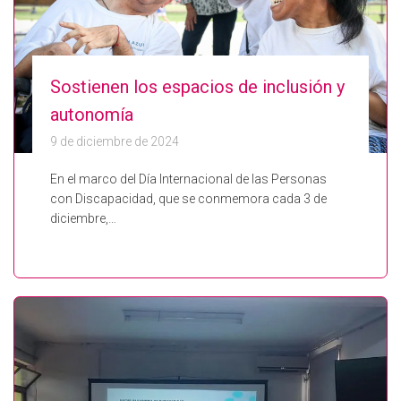
Sostienen los espacios de inclusión y
autonomía
9 de diciembre de 2024
En el marco del Día Internacional de las Personas
con Discapacidad, que se conmemora cada 3 de
diciembre,…