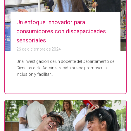
Un enfoque innovador para
consumidores con discapacidades
sensoriales
26 de diciembre de 2024
Una investigación de un docente del Departamento de
Ciencias de la Administración busca promover la
inclusión y facilitar…