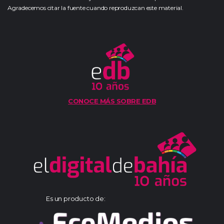
Agradecemos citar la fuente cuando reproduzcan este material.
CONOCE MÁS SOBRE EDB
Es un producto de: