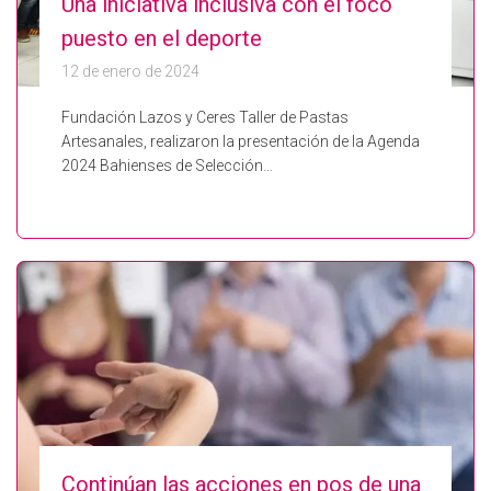
Una iniciativa inclusiva con el foco
puesto en el deporte
12 de enero de 2024
Fundación Lazos y Ceres Taller de Pastas
Artesanales, realizaron la presentación de la Agenda
2024 Bahienses de Selección…
Continúan las acciones en pos de una