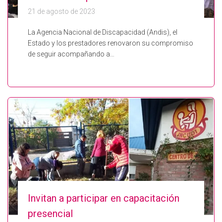
21 de agosto de 2023
La Agencia Nacional de Discapacidad (Andis), el
Estado y los prestadores renovaron su compromiso
de seguir acompañando a…
Invitan a participar en capacitación
presencial