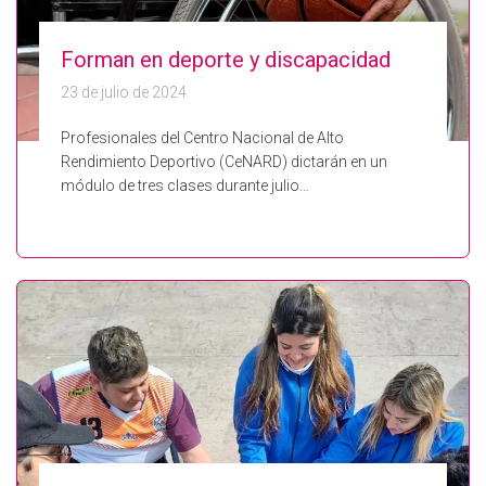
Forman en deporte y discapacidad
23 de julio de 2024
Profesionales del Centro Nacional de Alto
Rendimiento Deportivo (CeNARD) dictarán en un
módulo de tres clases durante julio…