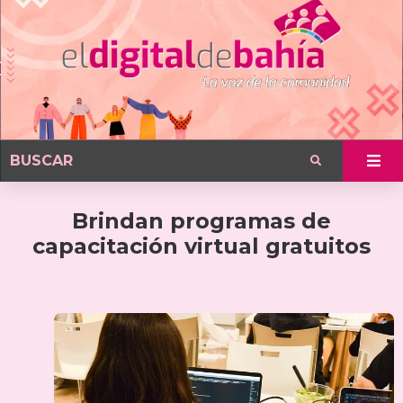
Brindan programas de
capacitación virtual gratuitos