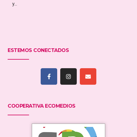
y...
ESTEMOS CONECTADOS
COOPERATIVA ECOMEDIOS