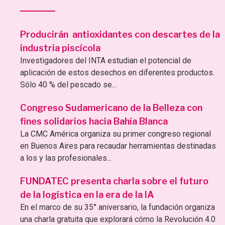
Producirán antioxidantes con descartes de la
industria piscícola
Investigadores del INTA estudian el potencial de
aplicación de estos desechos en diferentes productos.
Sólo 40 % del pescado se...
Congreso Sudamericano de la Belleza con
fines solidarios hacia Bahía Blanca
La CMC América organiza su primer congreso regional
en Buenos Aires para recaudar herramientas destinadas
a los y las profesionales...
FUNDATEC presenta charla sobre el futuro
de la logística en la era de la IA
En el marco de su 35° aniversario, la fundación organiza
una charla gratuita que explorará cómo la Revolución 4.0