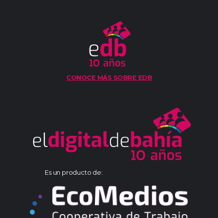
CONOCE MÁS SOBRE EDB
Es un producto de: