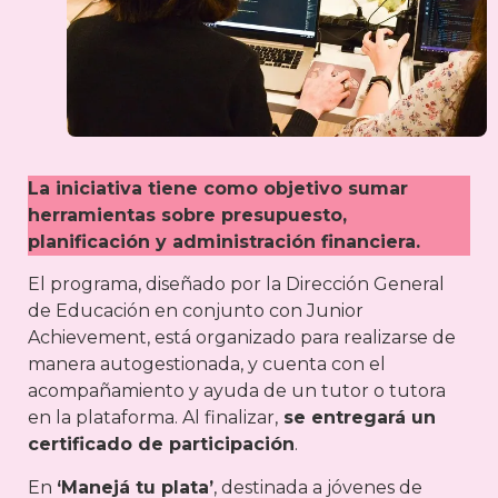
La iniciativa tiene como objetivo sumar
herramientas sobre presupuesto,
planificación y administración financiera.
El programa, diseñado por la Dirección General
de Educación en conjunto con Junior
Achievement, está organizado para realizarse de
manera autogestionada, y cuenta con el
acompañamiento y ayuda de un tutor o tutora
en la plataforma. Al finalizar,
se entregará un
certificado de participación
.
En
‘Manejá tu plata’
, destinada a jóvenes de