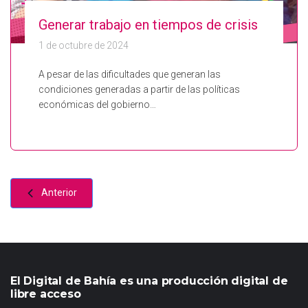
Generar trabajo en tiempos de crisis
1 de octubre de 2024
A pesar de las dificultades que generan las
condiciones generadas a partir de las políticas
económicas del gobierno…
Anterior
El Digital de Bahía es una producción digital de
libre acceso