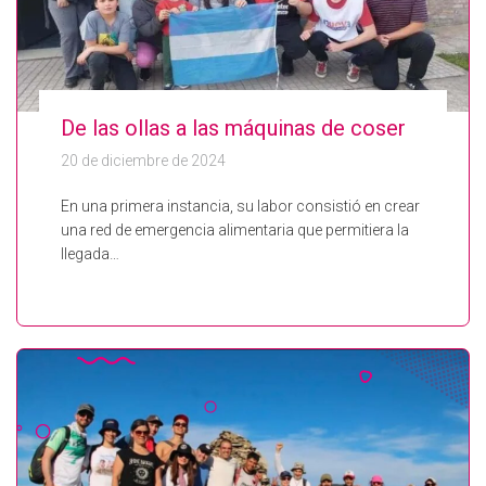
De las ollas a las máquinas de coser
20 de diciembre de 2024
En una primera instancia, su labor consistió en crear
una red de emergencia alimentaria que permitiera la
llegada…