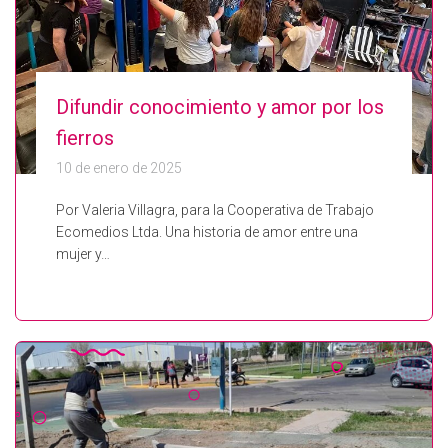
Difundir conocimiento y amor por los
fierros
10 de enero de 2025
Por Valeria Villagra, para la Cooperativa de Trabajo
Ecomedios Ltda. Una historia de amor entre una
mujer y…