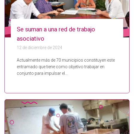
Se suman a una red de trabajo
asociativo
12 de diciembre de 2024
Actualmente más de 70 municipios constituyen este
entramado que tiene como objetivo trabajar en
conjunto para impulsar el…