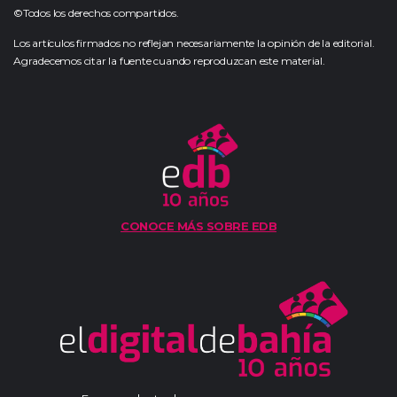
©Todos los derechos compartidos.
Los artículos firmados no reflejan necesariamente la opinión de la editorial.
Agradecemos citar la fuente cuando reproduzcan este material.
CONOCE MÁS SOBRE EDB