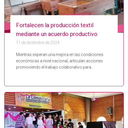
Fortalecen la producción textil
mediante un acuerdo productivo
11 de diciembre de 2024
Mientras esperan una mejora en las condiciones
económicas a nivel nacional, articulan acciones
promoviendo el trabajo colaborativo para…