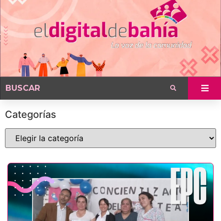
Categorías