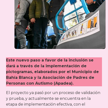
Este nuevo paso a favor de la inclusión se
dará a través de la implementación de
pictogramas, elaborados por el Municipio de
Bahía Blanca y la Asociación de Padres de
Personas con Autismo (Apadea).
El proyecto ya pasó por un proceso de validación
y prueba, y actualmente se encuentra en la
etapa de implementación efectiva, con el