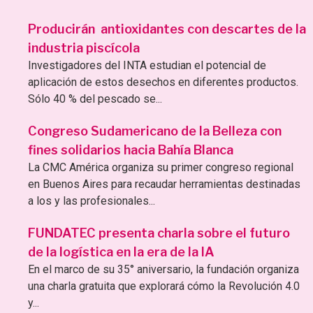
Producirán antioxidantes con descartes de la
industria piscícola
Investigadores del INTA estudian el potencial de
aplicación de estos desechos en diferentes productos.
Sólo 40 % del pescado se...
Congreso Sudamericano de la Belleza con
fines solidarios hacia Bahía Blanca
La CMC América organiza su primer congreso regional
en Buenos Aires para recaudar herramientas destinadas
a los y las profesionales...
FUNDATEC presenta charla sobre el futuro
de la logística en la era de la IA
En el marco de su 35° aniversario, la fundación organiza
una charla gratuita que explorará cómo la Revolución 4.0
y...