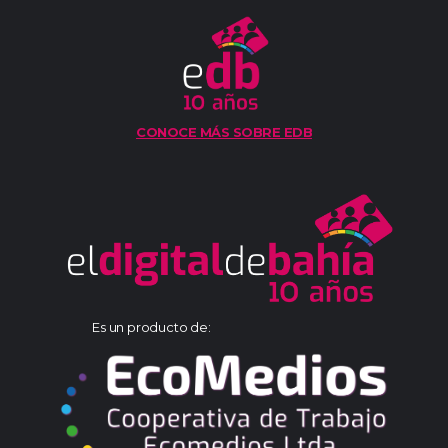
CONOCE MÁS SOBRE EDB
Es un producto de: