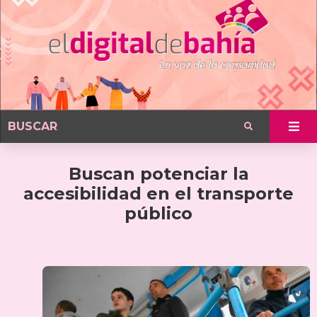
Buscan potenciar la
accesibilidad en el transporte
público