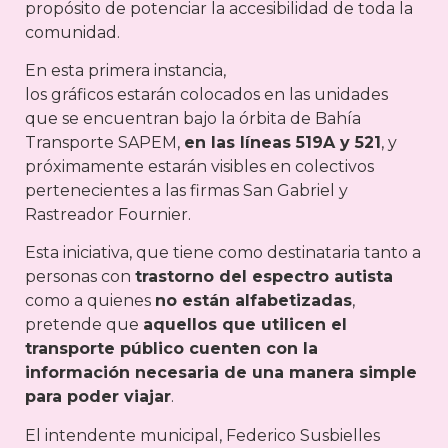
propósito de potenciar la accesibilidad de toda la
comunidad.
En esta primera instancia,
los gráficos estarán colocados en las unidades
que se encuentran bajo la órbita de Bahía
Transporte SAPEM,
en las líneas 519A y 521
, y
próximamente estarán visibles en colectivos
pertenecientes a las firmas San Gabriel y
Rastreador Fournier.
Esta iniciativa, que tiene como destinataria tanto a
personas con
trastorno del espectro autista
como a quienes
no están alfabetizadas
,
pretende que
aquellos que utilicen el
transporte público cuenten con la
información necesaria de una manera simple
para poder viajar
.
El intendente municipal, Federico Susbielles