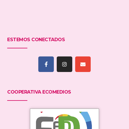
ESTEMOS CONECTADOS
COOPERATIVA ECOMEDIOS