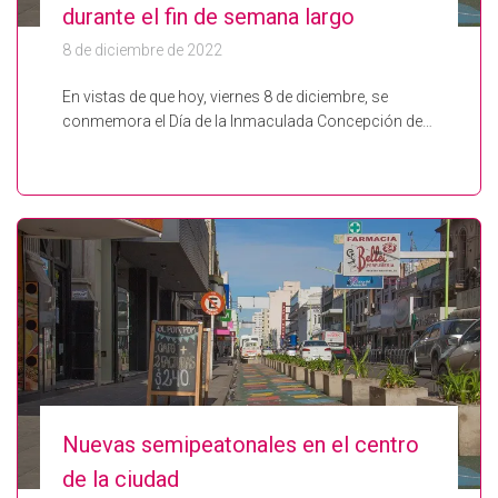
durante el fin de semana largo
8 de diciembre de 2022
En vistas de que hoy, viernes 8 de diciembre, se
conmemora el Día de la Inmaculada Concepción de…
Nuevas semipeatonales en el centro
de la ciudad