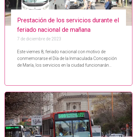
Prestación de los servicios durante el
feriado nacional de mañana
7 de diciembre de 2023
Este viernes 8, feriado nacional con motivo de
conmemorarse el Día de la Inmaculada Concepción
de María, los servicios en la ciudad funcionarán…