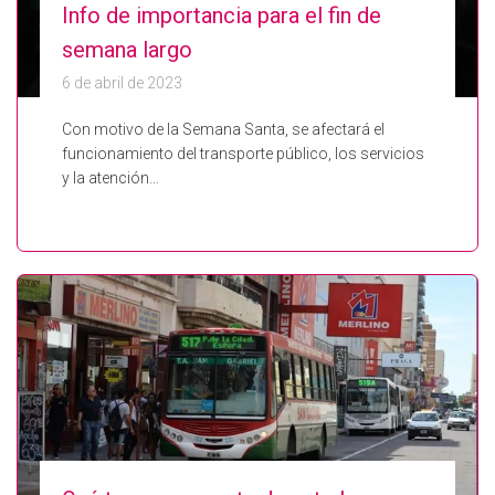
Info de importancia para el fin de
semana largo
6 de abril de 2023
Con motivo de la Semana Santa, se afectará el
funcionamiento del transporte público, los servicios
y la atención…