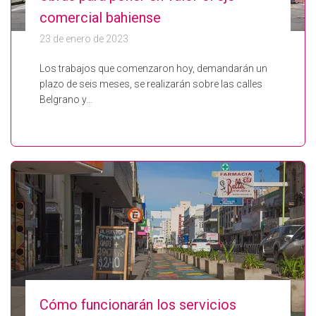
comercial bahiense
23 de enero de 2023
Los trabajos que comenzaron hoy, demandarán un
plazo de seis meses, se realizarán sobre las calles
Belgrano y…
Cómo funcionarán los servicios