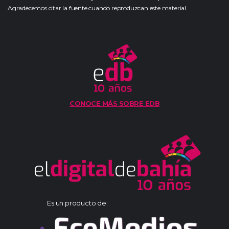
Agradecemos citar la fuente cuando reproduzcan este material.
CONOCE MÁS SOBRE EDB
Es un producto de: