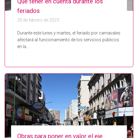
Qué tener en cuenta durante los
feriados
20 de febrero de 2023
Durante este lunes y martes, el feriado por carnavales
afectará al funcionamiento de los servicios públicos
en la…
Obras para poner en valor el eje