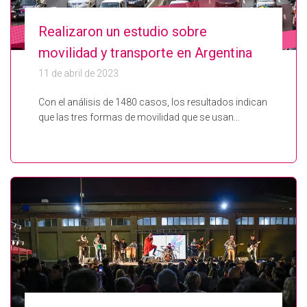
Realizaron un estudio sobre
movilidad y transporte en Argentina
11 de abril de 2023
Con el análisis de 1480 casos, los resultados indican
que las tres formas de movilidad que se usan…