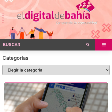
Categorías