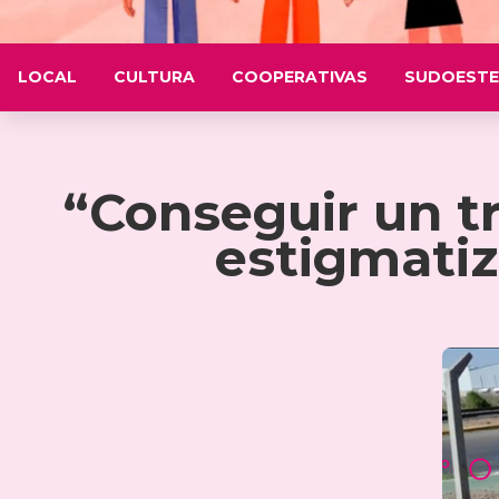
LOCAL
CULTURA
COOPERATIVAS
SUDOESTE
“Conseguir un tr
estigmatiz