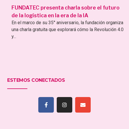
FUNDATEC presenta charla sobre el futuro
de la logística en la era de la IA
En el marco de su 35° aniversario, la fundación organiza
una charla gratuita que explorará cómo la Revolución 4.0
y...
ESTEMOS CONECTADOS