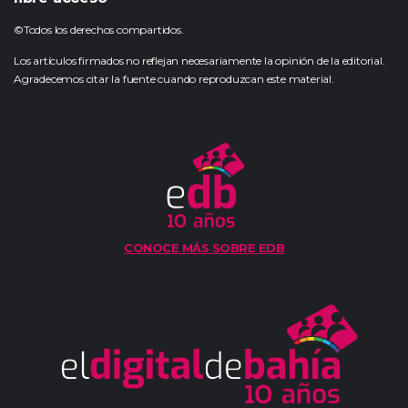
©Todos los derechos compartidos.
Los artículos firmados no reflejan necesariamente la opinión de la editorial.
Agradecemos citar la fuente cuando reproduzcan este material.
CONOCE MÁS SOBRE EDB