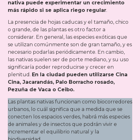
nativa puede experimentar un crecimiento
más rápido si se aplica riego regular
.
La presencia de hojas caducas y el tamaño, chico
o grande, de las plantas es otro factor a
considerar. En general, las especies exóticas que
se utilizan comúnmente son de gran tamaño, y es
necesario podarlas periódicamente. En cambio,
las nativas suelen ser de porte mediano, y su uso
significaría poder reproducirse y crecer en
plenitud.
En la ciudad pueden utilizarse Cina
Cina, Jacarandás, Palo Borracho rosado,
Pezuña de Vaca o Ceibo.
Las plantas nativas funcionan como biocorredores
urbanos, lo cuál significa que a medida que se
conecten los espacios verdes, habrá más especies
de animales y de insectos que podrán vivir e
incrementar el equilibrio natural y la
biodiversidad.