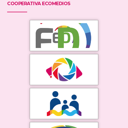
COOPERATIVA ECOMEDIOS