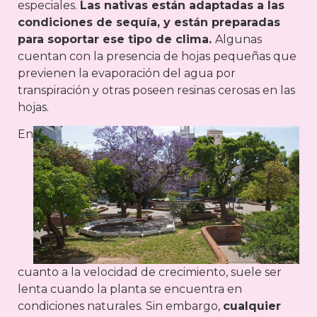
especiales.
Las nativas están adaptadas a las
condiciones de sequía, y están preparadas
para soportar ese tipo de clima.
Algunas
cuentan con la presencia de hojas pequeñas que
previenen la evaporación del agua por
transpiración y otras poseen resinas cerosas en las
hojas.
En
cuanto a la velocidad de crecimiento, suele ser
lenta cuando la planta se encuentra en
condiciones naturales. Sin embargo,
cualquier