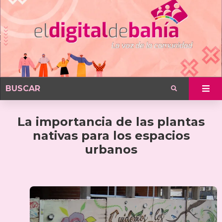
La importancia de las plantas
nativas para los espacios
urbanos