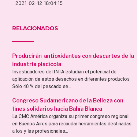
2021-02-12 18:04:15
RELACIONADOS
Producirán antioxidantes con descartes de la
industria piscícola
Investigadores del INTA estudian el potencial de
aplicación de estos desechos en diferentes productos.
Sólo 40 % del pescado se...
Congreso Sudamericano de la Belleza con
fines solidarios hacia Bahía Blanca
La CMC América organiza su primer congreso regional
en Buenos Aires para recaudar herramientas destinadas
a los y las profesionales...