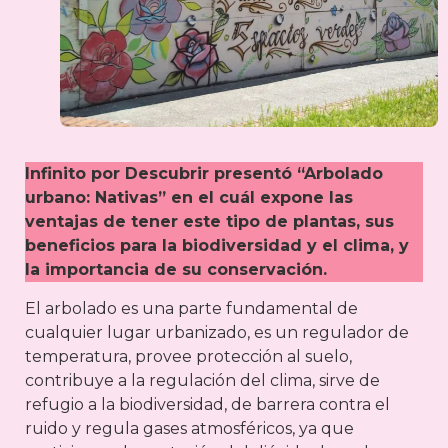
Infinito por Descubrir presentó “Arbolado
urbano: Nativas” en el cuál expone las
ventajas de tener este tipo de plantas, sus
beneficios para la biodiversidad y el clima, y
la importancia de su conservación.
El arbolado es una parte fundamental de
cualquier lugar urbanizado, es un regulador de
temperatura, provee protección al suelo,
contribuye a la regulación del clima, sirve de
refugio a la biodiversidad, de barrera contra el
ruido y regula gases atmosféricos, ya que