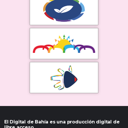
El Digital de Bahía es una producción digital de
libre acceso