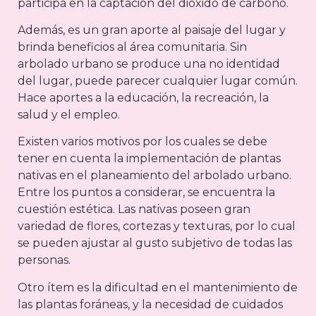
participa en la captación del dióxido de carbono.
Además, es un gran aporte al paisaje del lugar y
brinda beneficios al área comunitaria. Sin
arbolado urbano se produce una no identidad
del lugar, puede parecer cualquier lugar común.
Hace aportes a la educación, la recreación, la
salud y el empleo.
Existen varios motivos por los cuales se debe
tener en cuenta la implementación de plantas
nativas en el planeamiento del arbolado urbano.
Entre los puntos a considerar, se encuentra la
cuestión estética. Las nativas poseen gran
variedad de flores, cortezas y texturas, por lo cual
se pueden ajustar al gusto subjetivo de todas las
personas.
Otro ítem es la dificultad en el mantenimiento de
las plantas foráneas, y la necesidad de cuidados