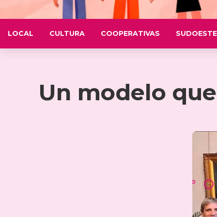
LOCAL
CULTURA
COOPERATIVAS
SUDOESTE
Un modelo que 