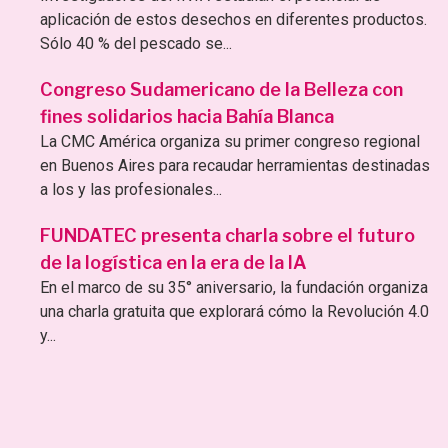
aplicación de estos desechos en diferentes productos.
Sólo 40 % del pescado se...
Congreso Sudamericano de la Belleza con
fines solidarios hacia Bahía Blanca
La CMC América organiza su primer congreso regional
en Buenos Aires para recaudar herramientas destinadas
a los y las profesionales...
FUNDATEC presenta charla sobre el futuro
de la logística en la era de la IA
En el marco de su 35° aniversario, la fundación organiza
una charla gratuita que explorará cómo la Revolución 4.0
y...