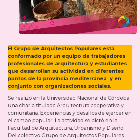
El Grupo de Arquitectos Populares está
conformado por un equipo de trabajadores
profesionales de arquitectura y estudiantes
que desarrollan su actividad en diferentes
puntos de la provincia mediterránea y en
conjunto con organizaciones sociales.
Se realizó en la Universidad Nacional de Córdoba
una charla titulada Arquitectura cooperativa y
comunitaria. Experiencias y desafíos de ejercer en
el campo popular. La actividad se dictó en la
Facultad de Arquitectura, Urbanismo y Diseño.
Del colectivo Grupo de Arquitectos Populares