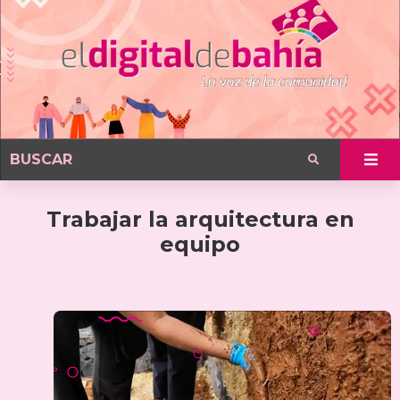
Trabajar la arquitectura en
equipo