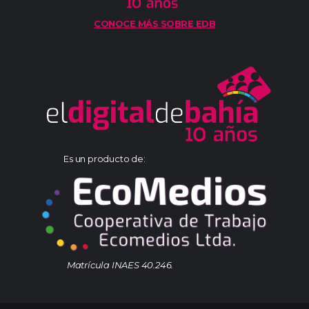
CONOCE MÁS SOBRE EDB
Es un producto de:
Matrícula INAES 40.246.