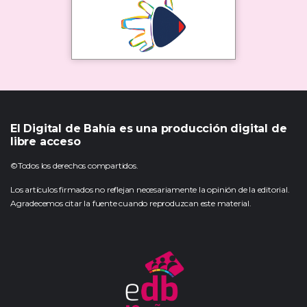
El Digital de Bahía es una producción digital de
libre acceso
©Todos los derechos compartidos.
Los artículos firmados no reflejan necesariamente la opinión de la editorial.
Agradecemos citar la fuente cuando reproduzcan este material.