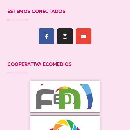
ESTEMOS CONECTADOS
COOPERATIVA ECOMEDIOS