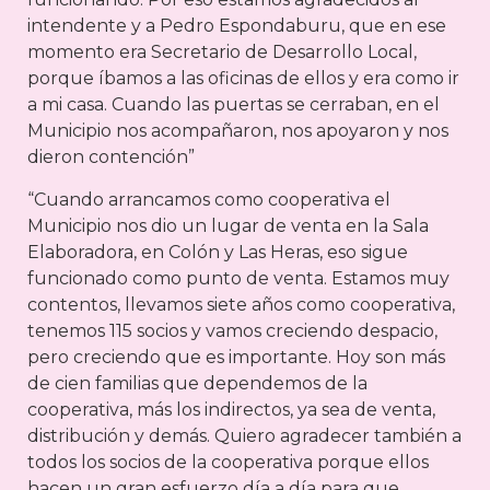
intendente y a Pedro Espondaburu, que en ese
momento era Secretario de Desarrollo Local,
porque íbamos a las oficinas de ellos y era como ir
a mi casa. Cuando las puertas se cerraban, en el
Municipio nos acompañaron, nos apoyaron y nos
dieron contención”
“Cuando arrancamos como cooperativa el
Municipio nos dio un lugar de venta en la Sala
Elaboradora, en Colón y Las Heras, eso sigue
funcionado como punto de venta. Estamos muy
contentos, llevamos siete años como cooperativa,
tenemos 115 socios y vamos creciendo despacio,
pero creciendo que es importante. Hoy son más
de cien familias que dependemos de la
cooperativa, más los indirectos, ya sea de venta,
distribución y demás. Quiero agradecer también a
todos los socios de la cooperativa porque ellos
hacen un gran esfuerzo día a día para que