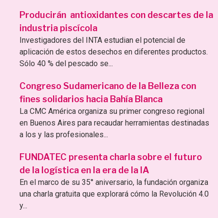
Producirán antioxidantes con descartes de la
industria piscícola
Investigadores del INTA estudian el potencial de
aplicación de estos desechos en diferentes productos.
Sólo 40 % del pescado se...
Congreso Sudamericano de la Belleza con
fines solidarios hacia Bahía Blanca
La CMC América organiza su primer congreso regional
en Buenos Aires para recaudar herramientas destinadas
a los y las profesionales...
FUNDATEC presenta charla sobre el futuro
de la logística en la era de la IA
En el marco de su 35° aniversario, la fundación organiza
una charla gratuita que explorará cómo la Revolución 4.0
y...