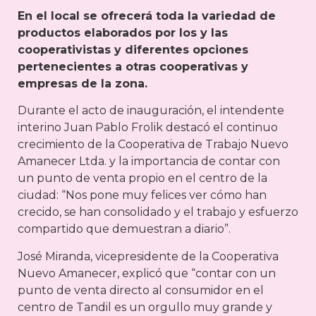
En el local se ofrecerá toda la variedad de
productos elaborados por los y las
cooperativistas y diferentes opciones
pertenecientes a otras cooperativas y
empresas de la zona.
Durante el acto de inauguración, el intendente
interino Juan Pablo Frolik destacó el continuo
crecimiento de la Cooperativa de Trabajo Nuevo
Amanecer Ltda. y la importancia de contar con
un punto de venta propio en el centro de la
ciudad: “Nos pone muy felices ver cómo han
crecido, se han consolidado y el trabajo y esfuerzo
compartido que demuestran a diario”.
José Miranda, vicepresidente de la Cooperativa
Nuevo Amanecer, explicó que “contar con un
punto de venta directo al consumidor en el
centro de Tandil es un orgullo muy grande y