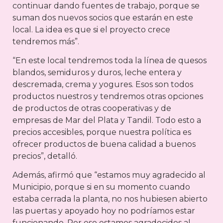
continuar dando fuentes de trabajo, porque se
suman dos nuevos socios que estarán en este
local. La idea es que si el proyecto crece
tendremos más”.
“En este local tendremos toda la línea de quesos
blandos, semiduros y duros, leche entera y
descremada, crema y yogures. Esos son todos
productos nuestros y tendremos otras opciones
de productos de otras cooperativas y de
empresas de Mar del Plata y Tandil. Todo esto a
precios accesibles, porque nuestra política es
ofrecer productos de buena calidad a buenos
precios”, detalló.
Además, afirmó que “estamos muy agradecido al
Municipio, porque si en su momento cuando
estaba cerrada la planta, no nos hubiesen abierto
las puertas y apoyado hoy no podríamos estar
funcionando. Por eso estamos agradecidos al