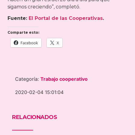
sigamos creciendo”, completó.
Fuente:
El Portal de las Cooperativas
.
Comparte esto:
Facebook
X
Categoría:
Trabajo cooperativo
2020-02-04 15:01:04
RELACIONADOS