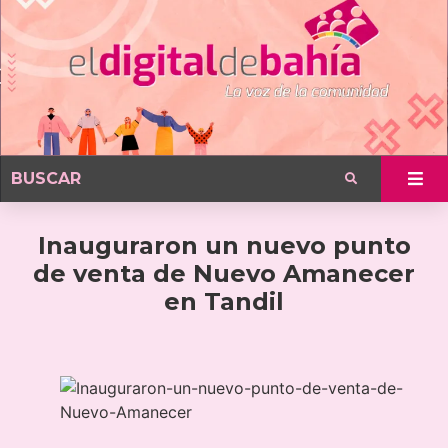
Inauguraron un nuevo punto
de venta de Nuevo Amanecer
en Tandil