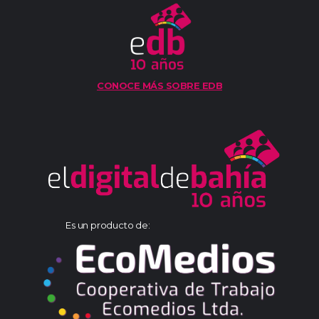
CONOCE MÁS SOBRE EDB
Es un producto de: