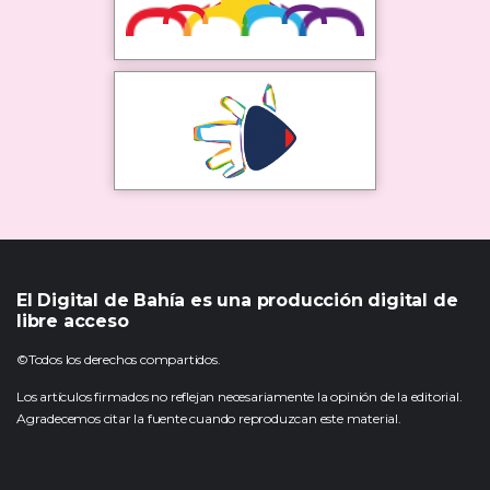
El Digital de Bahía es una producción digital de
libre acceso
©Todos los derechos compartidos.
Los artículos firmados no reflejan necesariamente la opinión de la editorial.
Agradecemos citar la fuente cuando reproduzcan este material.