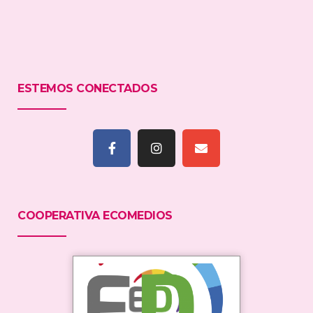
ESTEMOS CONECTADOS
COOPERATIVA ECOMEDIOS