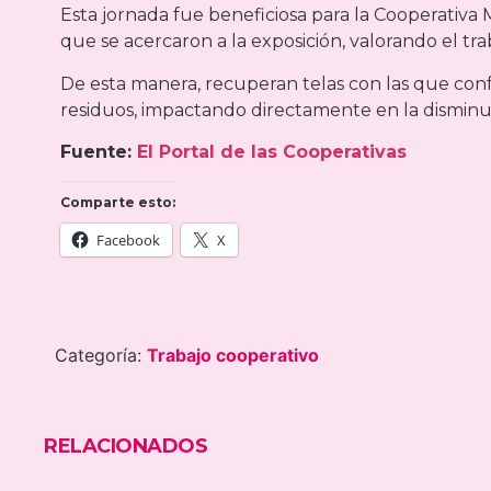
Esta jornada fue beneficiosa para la Cooperativa M
que se acercaron a la exposición, valorando el trab
De esta manera, recuperan telas con las que con
residuos, impactando directamente en la disminu
Fuente:
El Portal de las Cooperativas
Comparte esto:
Facebook
X
Categoría:
Trabajo cooperativo
RELACIONADOS