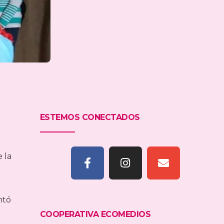
ESTEMOS CONECTADOS
 la
ntó
COOPERATIVA ECOMEDIOS