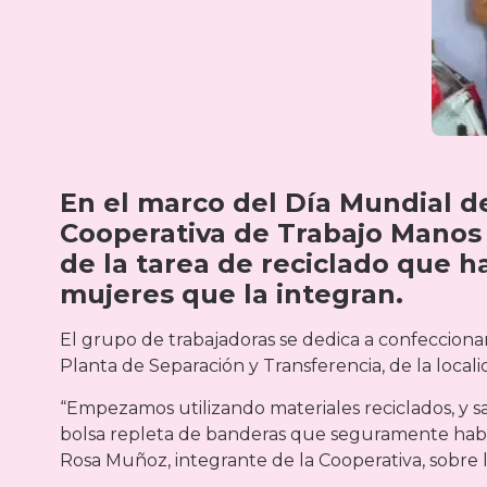
En el marco del Día Mundial d
Cooperativa de Trabajo Manos 
de la tarea de reciclado que ha
mujeres que la integran.
El grupo de trabajadoras se dedica a confeccionar
Planta de Separación y Transferencia, de la local
“Empezamos utilizando materiales reciclados, y s
bolsa repleta de banderas que seguramente había
Rosa Muñoz, integrante de la Cooperativa, sobre 