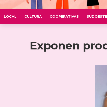
LOCAL
CULTURA
COOPERATIVAS
SUDOESTE
Exponen prod