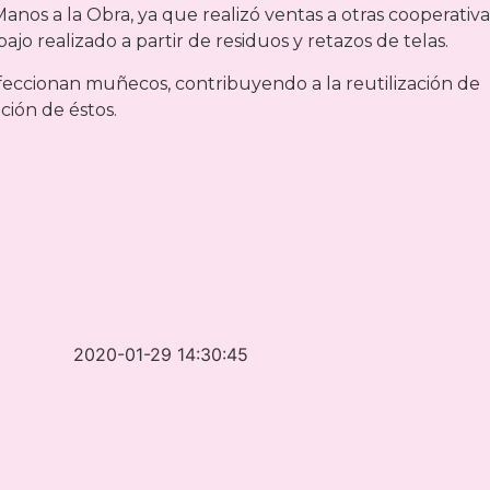
anos a la Obra, ya que realizó ventas a otras cooperativa
ajo realizado a partir de residuos y retazos de telas.
feccionan muñecos, contribuyendo a la reutilización de
ción de éstos.
2020-01-29 14:30:45