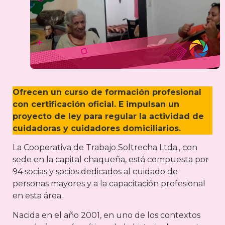
Ofrecen un curso de formación profesional
con certificación oficial. E impulsan un
proyecto de ley para regular la actividad de
cuidadoras y cuidadores domiciliarios.
La Cooperativa de Trabajo Soltrecha Ltda., con
sede en la capital chaqueña, está compuesta por
94 socias y socios dedicados al cuidado de
personas mayores y a la capacitación profesional
en esta área.
Nacida en el año 2001, en uno de los contextos