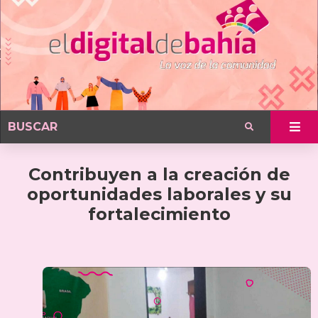
Contribuyen a la creación de
oportunidades laborales y su
fortalecimiento