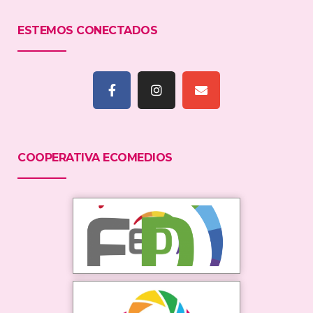
ESTEMOS CONECTADOS
COOPERATIVA ECOMEDIOS