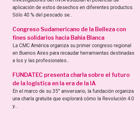
aplicación de estos desechos en diferentes productos.
Sólo 40 % del pescado se...
Congreso Sudamericano de la Belleza con
fines solidarios hacia Bahía Blanca
La CMC América organiza su primer congreso regional
en Buenos Aires para recaudar herramientas destinadas
a los y las profesionales...
FUNDATEC presenta charla sobre el futuro
de la logística en la era de la IA
En el marco de su 35° aniversario, la fundación organiza
una charla gratuita que explorará cómo la Revolución 4.0
y...