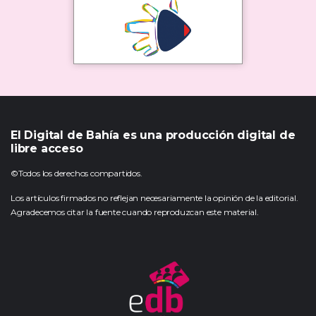
El Digital de Bahía es una producción digital de
libre acceso
©Todos los derechos compartidos.
Los artículos firmados no reflejan necesariamente la opinión de la editorial.
Agradecemos citar la fuente cuando reproduzcan este material.