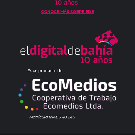
CONOCE MÁS SOBRE EDB
Es un producto de:
Matrícula INAES 40.246.