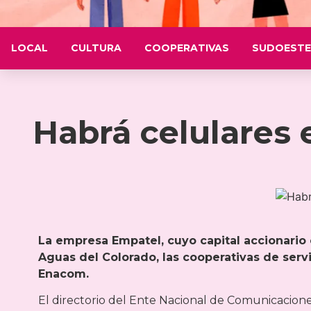
LOCAL
CULTURA
COOPERATIVAS
SUDOESTE
Habrá celulares 
La empresa Empatel, cuyo capital accionario 
Aguas del Colorado, las cooperativas de servi
Enacom.
El directorio del Ente Nacional de Comunicacione