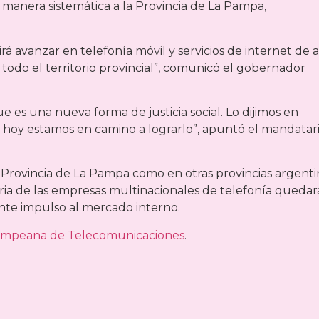
manera sistemática a la Provincia de La Pampa,
á avanzar en telefonía móvil y servicios de internet de a
n todo el territorio provincial”, comunicó el gobernador
e es una nueva forma de justicia social. Lo dijimos en
 hoy estamos en camino a lograrlo”, apuntó el mandatar
 Provincia de La Pampa como en otras provincias argenti
ria de las empresas multinacionales de telefonía quedar
iente impulso al mercado interno.
ampeana de Telecomunicaciones
.