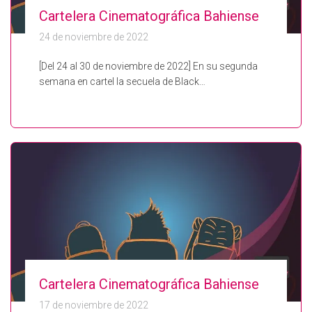
Cartelera Cinematográfica Bahiense
24 de noviembre de 2022
[Del 24 al 30 de noviembre de 2022] En su segunda
semana en cartel la secuela de Black…
Cartelera Cinematográfica Bahiense
17 de noviembre de 2022