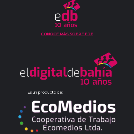
CONOCE MÁS SOBRE EDB
Es un producto de: