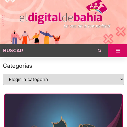
Categorías