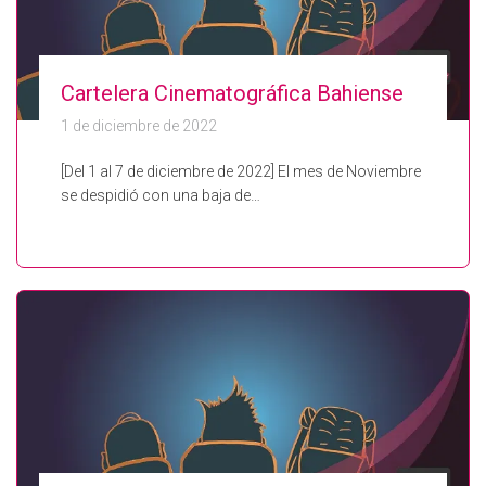
Cartelera Cinematográfica Bahiense
1 de diciembre de 2022
[Del 1 al 7 de diciembre de 2022] El mes de Noviembre
se despidió con una baja de…