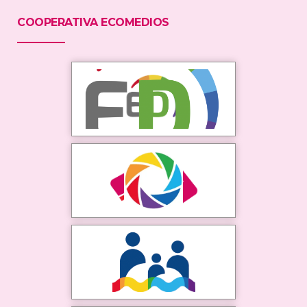
COOPERATIVA ECOMEDIOS