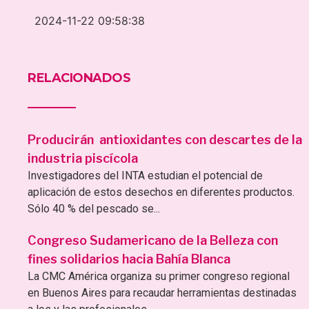
2024-11-22 09:58:38
RELACIONADOS
Producirán antioxidantes con descartes de la
industria piscícola
Investigadores del INTA estudian el potencial de
aplicación de estos desechos en diferentes productos.
Sólo 40 % del pescado se...
Congreso Sudamericano de la Belleza con
fines solidarios hacia Bahía Blanca
La CMC América organiza su primer congreso regional
en Buenos Aires para recaudar herramientas destinadas