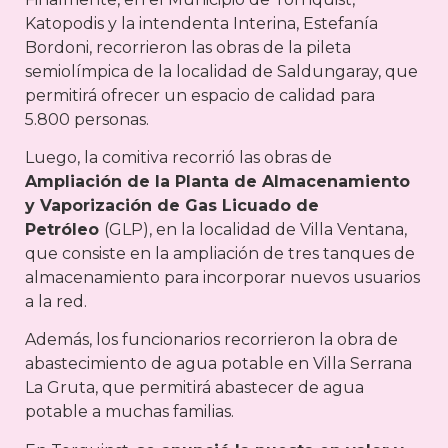
Katopodis y la intendenta Interina, Estefanía
Bordoni, recorrieron las obras de la pileta
semiolímpica de la localidad de Saldungaray, que
permitirá ofrecer un espacio de calidad para
5.800 personas.
Luego, la comitiva recorrió las obras de
Ampliación de la Planta de Almacenamiento
y Vaporización de Gas Licuado de
Petróleo
(GLP), en la localidad de Villa Ventana,
que consiste en la ampliación de tres tanques de
almacenamiento para incorporar nuevos usuarios
a la red.
Además, los funcionarios recorrieron la obra de
abastecimiento de agua potable en Villa Serrana
La Gruta, que permitirá abastecer de agua
potable a muchas familias.