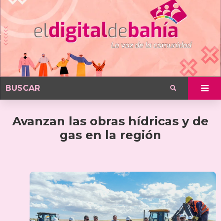
Avanzan las obras hídricas y de
gas en la región