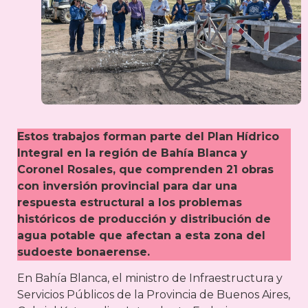
Estos trabajos forman parte del Plan Hídrico
Integral en la región de Bahía Blanca y
Coronel Rosales, que comprenden 21 obras
con inversión provincial para dar una
respuesta estructural a los problemas
históricos de producción y distribución de
agua potable que afectan a esta zona del
sudoeste bonaerense.
En Bahía Blanca, el ministro de Infraestructura y
Servicios Públicos de la Provincia de Buenos Aires,