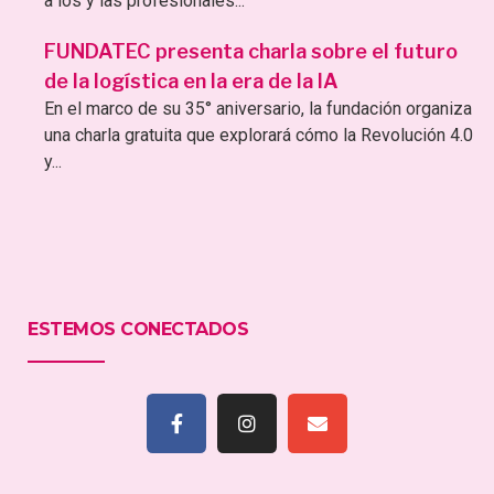
a los y las profesionales...
FUNDATEC presenta charla sobre el futuro
de la logística en la era de la IA
En el marco de su 35° aniversario, la fundación organiza
una charla gratuita que explorará cómo la Revolución 4.0
y...
ESTEMOS CONECTADOS