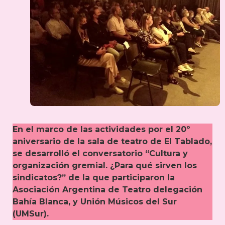
En el marco de las actividades por el 20º
aniversario de la sala de teatro de El Tablado,
se desarrolló el conversatorio “Cultura y
organización gremial. ¿Para qué sirven los
sindicatos?” de la que participaron la
Asociación Argentina de Teatro delegación
Bahía Blanca, y Unión Músicos del Sur
(UMSur).