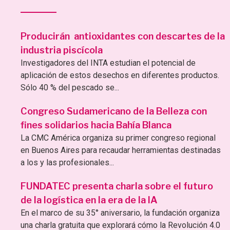
Producirán antioxidantes con descartes de la
industria piscícola
Investigadores del INTA estudian el potencial de
aplicación de estos desechos en diferentes productos.
Sólo 40 % del pescado se...
Congreso Sudamericano de la Belleza con
fines solidarios hacia Bahía Blanca
La CMC América organiza su primer congreso regional
en Buenos Aires para recaudar herramientas destinadas
a los y las profesionales...
FUNDATEC presenta charla sobre el futuro
de la logística en la era de la IA
En el marco de su 35° aniversario, la fundación organiza
una charla gratuita que explorará cómo la Revolución 4.0