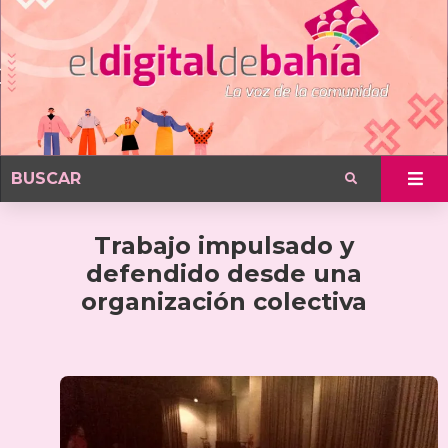
Trabajo impulsado y
defendido desde una
organización colectiva