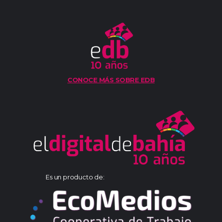
CONOCE MÁS SOBRE EDB
Es un producto de: