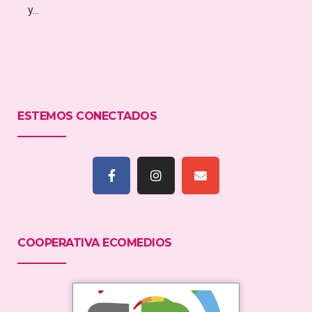
y...
ESTEMOS CONECTADOS
COOPERATIVA ECOMEDIOS