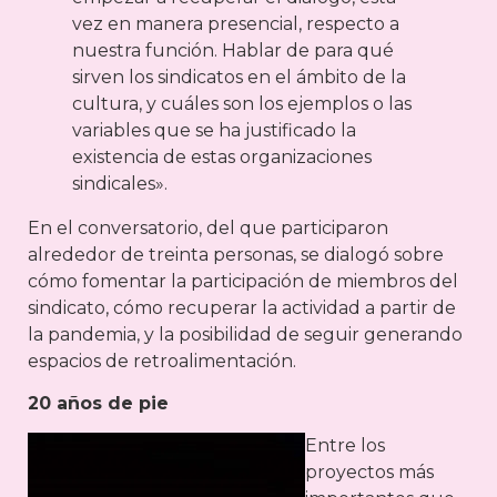
vez en manera presencial, respecto a
nuestra función. Hablar de para qué
sirven los sindicatos en el ámbito de la
cultura, y cuáles son los ejemplos o las
variables que se ha justificado la
existencia de estas organizaciones
sindicales».
En el conversatorio, del que participaron
alrededor de treinta personas, se dialogó sobre
cómo fomentar la participación de miembros del
sindicato, cómo recuperar la actividad a partir de
la pandemia, y la posibilidad de seguir generando
espacios de retroalimentación.
20 años de pie
Entre los
proyectos más