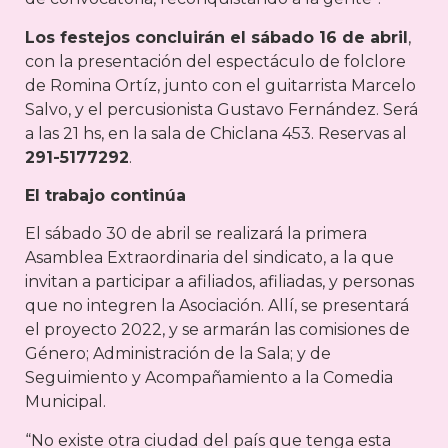
Los festejos concluirán el sábado 16 de abril
,
con la presentación del espectáculo de folclore
de Romina Ortíz, junto con el guitarrista Marcelo
Salvo, y el percusionista Gustavo Fernández. Será
a las 21 hs, en la sala de Chiclana 453. Reservas al
291-5177292
.
El trabajo continúa
El sábado 30 de abril se realizará la primera
Asamblea Extraordinaria del sindicato, a la que
invitan a participar a afiliados, afiliadas, y personas
que no integren la Asociación. Allí, se presentará
el proyecto 2022, y se armarán las comisiones de
Género; Administración de la Sala; y de
Seguimiento y Acompañamiento a la Comedia
Municipal.
“No existe otra ciudad del país que tenga esta