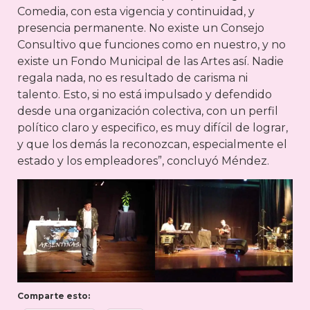
Comedia, con esta vigencia y continuidad, y
presencia permanente. No existe un Consejo
Consultivo que funciones como en nuestro, y no
existe un Fondo Municipal de las Artes así. Nadie
regala nada, no es resultado de carisma ni
talento. Esto, si no está impulsado y defendido
desde una organización colectiva, con un perfil
político claro y especifico, es muy difícil de lograr,
y que los demás la reconozcan, especialmente el
estado y los empleadores”, concluyó Méndez.
Comparte esto: