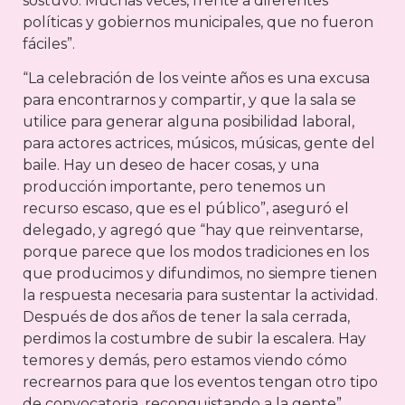
sostuvo. Muchas veces, frente a diferentes
políticas y gobiernos municipales, que no fueron
fáciles”.
“La celebración de los veinte años es una excusa
para encontrarnos y compartir, y que la sala se
utilice para generar alguna posibilidad laboral,
para actores actrices, músicos, músicas, gente del
baile. Hay un deseo de hacer cosas, y una
producción importante, pero tenemos un
recurso escaso, que es el público”, aseguró el
delegado, y agregó que “hay que reinventarse,
porque parece que los modos tradiciones en los
que producimos y difundimos, no siempre tienen
la respuesta necesaria para sustentar la actividad.
Después de dos años de tener la sala cerrada,
perdimos la costumbre de subir la escalera. Hay
temores y demás, pero estamos viendo cómo
recrearnos para que los eventos tengan otro tipo
de convocatoria, reconquistando a la gente”.