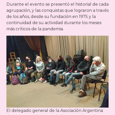
Durante el evento se presentó el historial de cada
agrupación, y las conquistas que lograron a través
de los años, desde su fundación en 1975 y la
continuidad de su actividad durante los meses
más críticos de la pandemia.
El delegado general de la Asociación Argentina