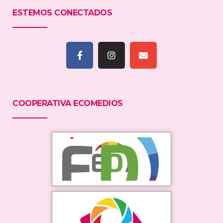
ESTEMOS CONECTADOS
COOPERATIVA ECOMEDIOS