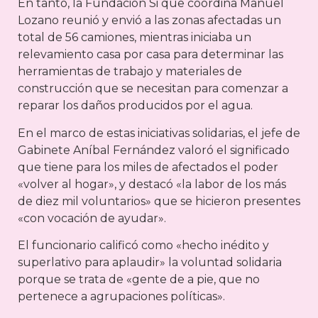
En tanto, la Fundación Si que coordina Manuel
Lozano reunió y envió a las zonas afectadas un
total de 56 camiones, mientras iniciaba un
relevamiento casa por casa para determinar las
herramientas de trabajo y materiales de
construcción que se necesitan para comenzar a
reparar los daños producidos por el agua.
En el marco de estas iniciativas solidarias, el jefe de
Gabinete Aníbal Fernández valoró el significado
que tiene para los miles de afectados el poder
«volver al hogar», y destacó «la labor de los más
de diez mil voluntarios» que se hicieron presentes
«con vocación de ayudar».
El funcionario calificó como «hecho inédito y
superlativo para aplaudir» la voluntad solidaria
porque se trata de «gente de a pie, que no
pertenece a agrupaciones polí­ticas».