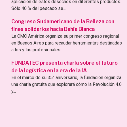
aplicación de estos desechos en diferentes productos.
Sólo 40 % del pescado se...
Congreso Sudamericano de la Belleza con
fines solidarios hacia Bahía Blanca
La CMC América organiza su primer congreso regional
en Buenos Aires para recaudar herramientas destinadas
a los y las profesionales...
FUNDATEC presenta charla sobre el futuro
de la logística en la era de la IA
En el marco de su 35° aniversario, la fundación organiza
una charla gratuita que explorará cómo la Revolución 4.0
y...