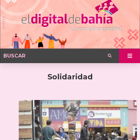
Solidaridad