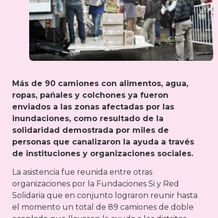
Más de 90 camiones con alimentos, agua,
ropas, pañales y colchones ya fueron
enviados a las zonas afectadas por las
inundaciones, como resultado de la
solidaridad demostrada por miles de
personas que canalizaron la ayuda a través
de instituciones y organizaciones sociales.
La asistencia fue reunida entre otras
organizaciones por la Fundaciones Si y Red
Solidaria que en conjunto lograron reunir hasta
el momento un total de 89 camiones de doble