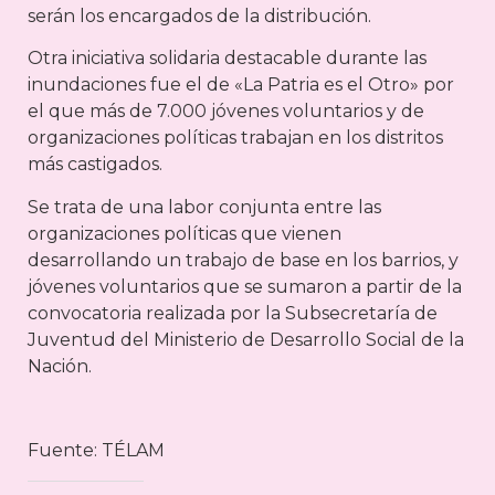
serán los encargados de la distribución.
Otra iniciativa solidaria destacable durante las
inundaciones fue el de «La Patria es el Otro» por
el que más de 7.000 jóvenes voluntarios y de
organizaciones políticas trabajan en los distritos
más castigados.
Se trata de una labor conjunta entre las
organizaciones políticas que vienen
desarrollando un trabajo de base en los barrios, y
jóvenes voluntarios que se sumaron a partir de la
convocatoria realizada por la Subsecretaría de
Juventud del Ministerio de Desarrollo Social de la
Nación.
Fuente: TÉLAM