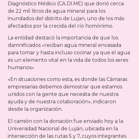
Diagnóstico Médico (CA.DI.ME) que donó cerca
de 22 mil litros de agua mineral para los
inundados del distrito de Lujan, uno de los más
afectados por la crecida del río homónimo.
La entidad destacó la importancia de que los
damnificados «reciban agua mineral envasada
para tomar y hasta incluso cocinar ya que el agua
es un elemento vital en la vida de todos los seres
humanos».
«En situaciones como esta, es donde las Cámaras
empresarias debemos demostrar que estamos
unidos con la gente que necesita de nuestra
ayuda y de nuestra colaboración», indicaron
desde la organización.
El camión con la donación fue enviado hoy a la
Universidad Nacional de Luján, ubicada en la
intersección de las rutas 5 y 7, cuyos integrantes