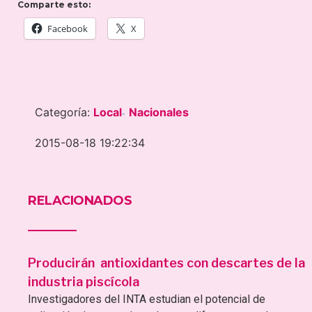
Comparte esto:
Facebook
X
Categoría:
Local
Nacionales
-
2015-08-18 19:22:34
RELACIONADOS
Producirán antioxidantes con descartes de la
industria piscícola
Investigadores del INTA estudian el potencial de