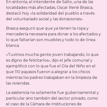
En sintonía, el intendente de Salto, una de las
localidades más afectadas, Oscar René Brasca,
destacó hoy «la solidaridad del pueblo a través
del voluntariado social y las donaciones».
Brasca aseguró que que ya tienen la ropa y
mercaderí­a necesaria para donar a los afectados y
lo que faltarían son muebles y todo lo de lí­nea
blanca.
«Tuvimos mucha gente joven trabajando, lo que
es digno de felicitarlos», dijo el jefe comunal y
ejemplificó con lo que fue el Día del Niño en el
que 110 payasos fueron a alegrar a los chicos
mientras los padres trabajaban en la limpieza de
las viviendas.
La asistencia no solamente fue gubernamental y
particular sino también del sector privado, como
el caso de la Cámara de Instituciones de