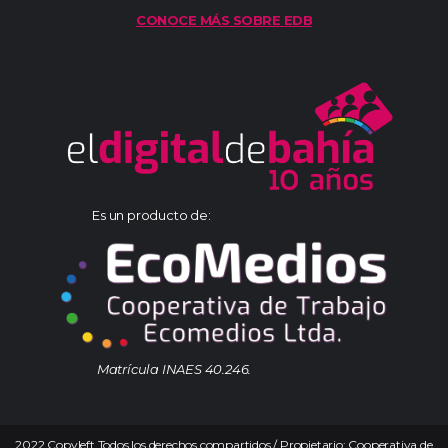
CONOCE MÁS SOBRE EDB
Es un producto de:
Matrícula INAES 40.246.
2022 Copyleft Todos los derechos compartidos / Propietario: Cooperativa de