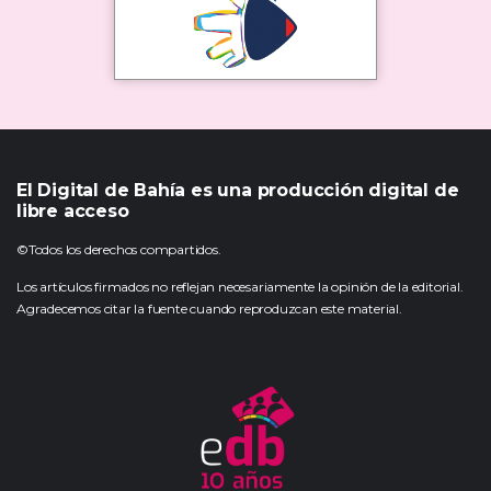
El Digital de Bahía es una producción digital de
libre acceso
©Todos los derechos compartidos.
Los artículos firmados no reflejan necesariamente la opinión de la editorial.
Agradecemos citar la fuente cuando reproduzcan este material.