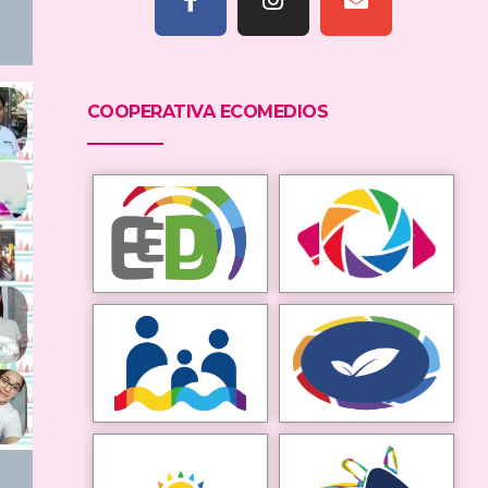
COOPERATIVA ECOMEDIOS