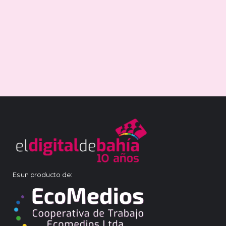
Es un producto de: