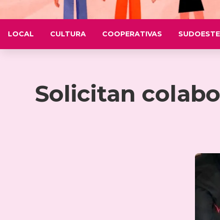
LOCAL
CULTURA
COOPERATIVAS
SUDOESTE
Solicitan colabo