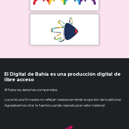
El Digital de Bahía es una producción digital de
libre acceso
©Todos los derechos compartidos.
Los artículos firmados no reflejan necesariamente la opinión de la editorial.
Agradecemos citar la fuente cuando reproduzcan este material.