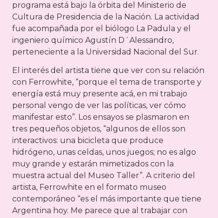
programa está bajo la órbita del Ministerio de
Cultura de Presidencia de la Nación. La actividad
fue acompañada por el biólogo La Padula y el
ingeniero químico Agustín D´Alessandro,
perteneciente a la Universidad Nacional del Sur.
El interés del artista tiene que ver con su relación
con Ferrowhite, “porque el tema de transporte y
energía está muy presente acá, en mi trabajo
personal vengo de ver las políticas, ver cómo
manifestar esto”. Los ensayos se plasmaron en
tres pequeños objetos, “algunos de ellos son
interactivos: una bicicleta que produce
hidrógeno, unas celdas, unos juegos; no es algo
muy grande y estarán mimetizados con la
muestra actual del Museo Taller”. A criterio del
artista, Ferrowhite en el formato museo
contemporáneo “es el más importante que tiene
Argentina hoy. Me parece que al trabajar con