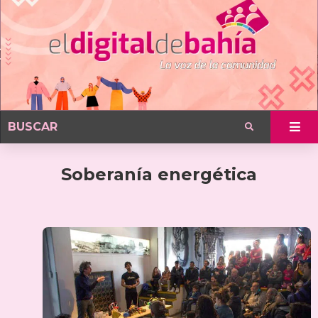
Soberanía energética