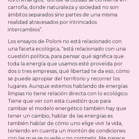
carroña, donde naturaleza y sociedad no son
ámbitos separados sino partes de una misma
realidad atravesados por intrincados
intercambios”.
Los ensayos de Poloni no está relacionado con
una faceta ecológica, “está relacionado con una
cuestión política, para pensar qué significa que
toda la energía que usamos esté proveída por
dos o tres empresas, qué libertad te da eso, cómo
se puede apropiar del territorio y recorrer los
lugares. Aunque estemos hablando de energías
limpias no tiene relación directa con lo ecológico.
Tiene que ver con esta cuestión que para
cambiar el modelo energético también hay que
tener un cambio, hablar de las energías es
también hablar de cómo uno elige vivir la vida,
teniendo en cuenta un montón de condiciones
con las que se puede y no competir. Me parece