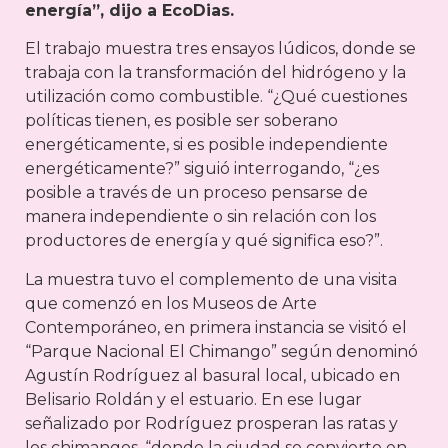
energía”, dijo a EcoDias.
El trabajo muestra tres ensayos lúdicos, donde se
trabaja con la transformación del hidrógeno y la
utilización como combustible. “¿Qué cuestiones
políticas tienen, es posible ser soberano
energéticamente, si es posible independiente
energéticamente?” siguió interrogando, “¿es
posible a través de un proceso pensarse de
manera independiente o sin relación con los
productores de energía y qué significa eso?”.
La muestra tuvo el complemento de una visita
que comenzó en los Museos de Arte
Contemporáneo, en primera instancia se visitó el
“Parque Nacional El Chimango” según denominó
Agustín Rodríguez al basural local, ubicado en
Belisario Roldán y el estuario. En ese lugar
señalizado por Rodríguez prosperan las ratas y
los chimangos, “donde la ciudad se convierte en