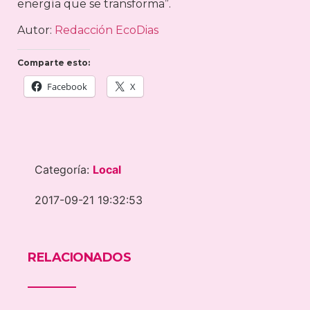
energía que se transforma”.
Autor:
Redacción EcoDias
Comparte esto:
Facebook
X
Categoría:
Local
2017-09-21 19:32:53
RELACIONADOS