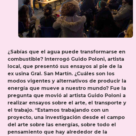
¿Sabías que el agua puede transformarse en
combustible? Interrogó Guido Poloni, artista
local, que presentó sus ensayos al pie de la
ex usina Gral. San Martín. ¿Cuáles son los
modos vigentes y alternativos de producir la
energía que mueve a nuestro mundo? Fue la
pregunta que movió al artista Guido Poloni a
realizar ensayos sobre el arte, el transporte y
el trabajo. “Estamos trabajando con un
proyecto, una investigación desde el campo
del arte sobre las energías, sobre todo el
pensamiento que hay alrededor de la