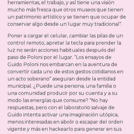
herramientas, el trabajo, y así tiene una visión
mucho más fresca que otros museos que tienen
un patrimonio artístico y se tienen que ocupar de
conservar algo desde un lugar muy tradicional”.
Poner a cargar el celular, cambiar las pilas de un
control remoto, apretar la tecla para prender la
luz no serán acciones habituales después del
paso de Poloni por el lugar. “Los ensayos de
Guido Poloni nos embarcan en la aventura de
convertir cada uno de estos gestos cotidianos en
un acto soberano” aseguran desde la entidad
municipal. ¿Puede una persona, una familia o
una comunidad producir por su cuenta y a su
modo las energías que consume? “No hay
respuestas, pero con el laboratorio salvaje de
Guido intenta activar una imaginación utópica,
menos interesadas en abolir o escapar del orden
vigente y más en hackearlo para generar en sus