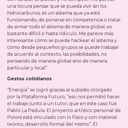
una locura pensar que se pueda vivir sin los
hidrocarburos, es un sistema que ya está
funcionando, de ponerse en competencia o tratar
de armar todo el sistema de manera global, es
bastante difícil o hasta ridículo. Me parece más
interesante cómo se puede hackear el sistema y
cómo desde pequeños grupos se puede trabajar
de acuerdo al contexto, las posibilidades, no
pensando de manera global sino de manera
particular y local”.
Gestos cotidianos
“Energía” se logró gracias al subsidio otorgado
por la Plataforma Futuro, “eso nos permitió hacer
el trabajo junto a un tutor, que en este caso fue
Pablo La Padula. El proyecto artístico personal de
Poloni está vinculado con lo físico y con material
teórico, desarrollo formal del mismo”. El