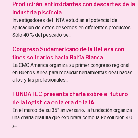
Producirán antioxidantes con descartes de la
industria piscícola
Investigadores del INTA estudian el potencial de
aplicación de estos desechos en diferentes productos.
Sólo 40 % del pescado se...
Congreso Sudamericano de la Belleza con
fines solidarios hacia Bahía Blanca
La CMC América organiza su primer congreso regional
en Buenos Aires para recaudar herramientas destinadas
a los y las profesionales...
FUNDATEC presenta charla sobre el futuro
de la logística en la era de la IA
En el marco de su 35° aniversario, la fundación organiza
una charla gratuita que explorará cómo la Revolución 4.0
y...