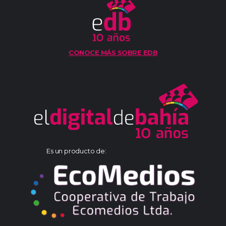
CONOCE MÁS SOBRE EDB
Es un producto de: