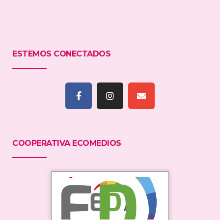
ESTEMOS CONECTADOS
COOPERATIVA ECOMEDIOS