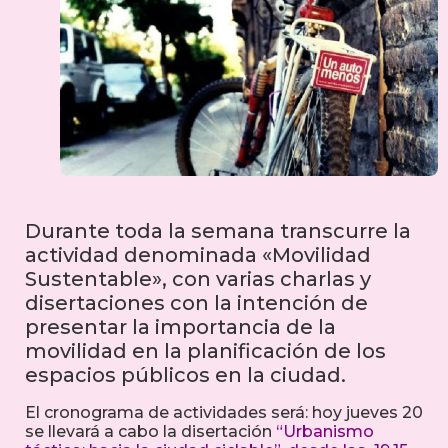
Durante toda la semana transcurre la
actividad denominada «Movilidad
Sustentable», con varias charlas y
disertaciones con la intención de
presentar la importancia de la
movilidad en la planificación de los
espacios públicos en la ciudad.
El cronograma de actividades será: hoy jueves 20
se llevará a cabo la disertación
“Urbanismo