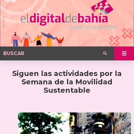
Siguen las actividades por la
Semana de la Movilidad
Sustentable