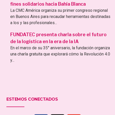
fines solidarios hacia Bahía Blanca
La CMC América organiza su primer congreso regional
en Buenos Aires para recaudar herramientas destinadas
a los y las profesionales...
FUNDATEC presenta charla sobre el futuro
de la logística en la era de la IA
En el marco de su 35° aniversario, la fundación organiza
una charla gratuita que explorará cómo la Revolución 4.0
y...
ESTEMOS CONECTADOS