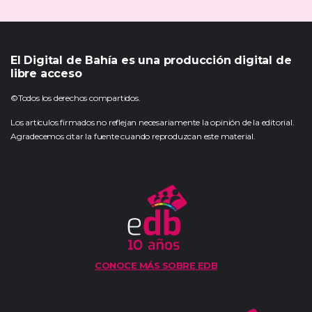
El Digital de Bahía es una producción digital de
libre acceso
©Todos los derechos compartidos.
Los artículos firmados no reflejan necesariamente la opinión de la editorial.
Agradecemos citar la fuente cuando reproduzcan este material.
CONOCE MÁS SOBRE EDB