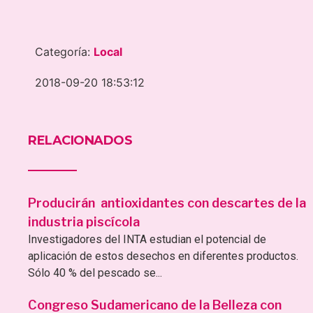
Categoría:
Local
2018-09-20 18:53:12
RELACIONADOS
Producirán antioxidantes con descartes de la
industria piscícola
Investigadores del INTA estudian el potencial de
aplicación de estos desechos en diferentes productos.
Sólo 40 % del pescado se...
Congreso Sudamericano de la Belleza con