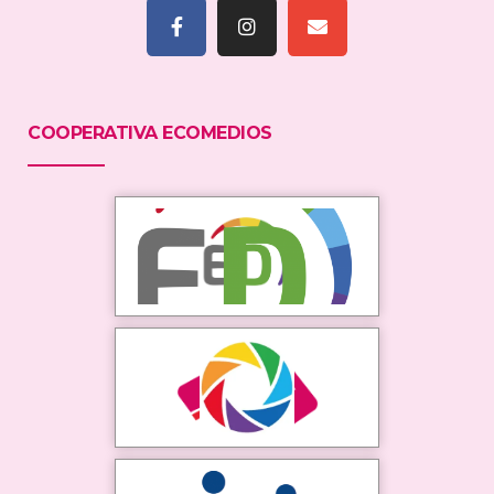
COOPERATIVA ECOMEDIOS