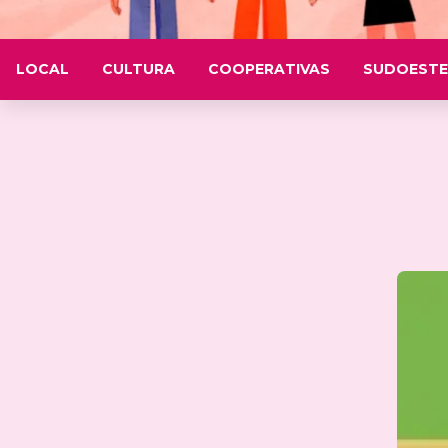
LOCAL
CULTURA
COOPERATIVAS
SUDOESTE