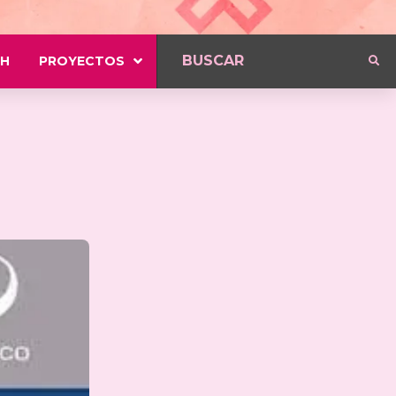
H
PROYECTOS