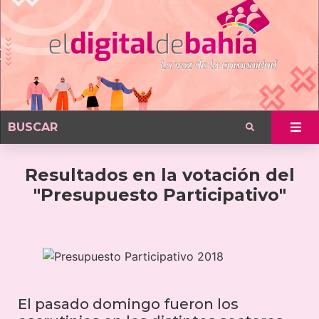
Resultados en la votación del
"Presupuesto Participativo"
El pasado domingo fueron los