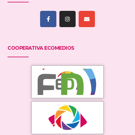
COOPERATIVA ECOMEDIOS