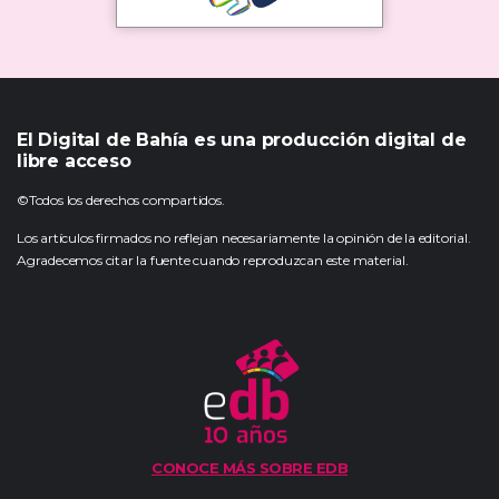
El Digital de Bahía es una producción digital de
libre acceso
©Todos los derechos compartidos.
Los artículos firmados no reflejan necesariamente la opinión de la editorial.
Agradecemos citar la fuente cuando reproduzcan este material.
CONOCE MÁS SOBRE EDB