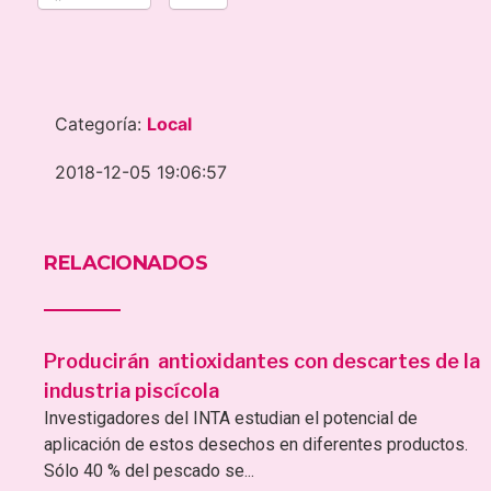
Categoría:
Local
2018-12-05 19:06:57
RELACIONADOS
Producirán antioxidantes con descartes de la
industria piscícola
Investigadores del INTA estudian el potencial de
aplicación de estos desechos en diferentes productos.
Sólo 40 % del pescado se...