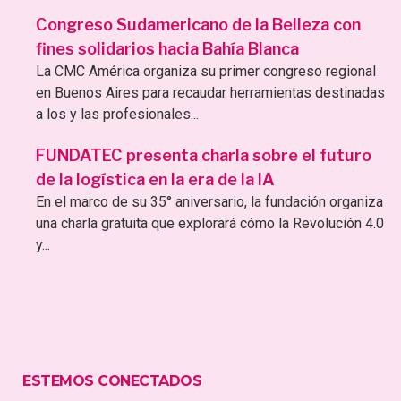
Congreso Sudamericano de la Belleza con
fines solidarios hacia Bahía Blanca
La CMC América organiza su primer congreso regional
en Buenos Aires para recaudar herramientas destinadas
a los y las profesionales...
FUNDATEC presenta charla sobre el futuro
de la logística en la era de la IA
En el marco de su 35° aniversario, la fundación organiza
una charla gratuita que explorará cómo la Revolución 4.0
y...
ESTEMOS CONECTADOS