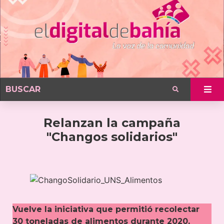
Relanzan la campaña
"Changos solidarios"
Vuelve la iniciativa que permitió recolectar
30 toneladas de alimentos durante 2020,