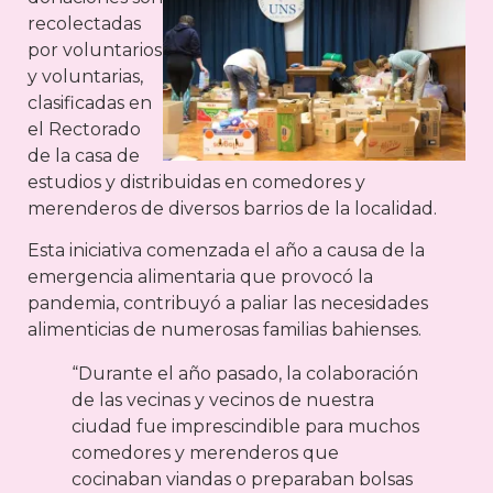
recolectadas
por voluntarios
y voluntarias,
clasificadas en
el Rectorado
de la casa de
estudios y distribuidas en comedores y
merenderos de diversos barrios de la localidad.
Esta iniciativa comenzada el año a causa de la
emergencia alimentaria que provocó la
pandemia, contribuyó a paliar las necesidades
alimenticias de numerosas familias bahienses.
“Durante el año pasado, la colaboración
de las vecinas y vecinos de nuestra
ciudad fue imprescindible para muchos
comedores y merenderos que
cocinaban viandas o preparaban bolsas