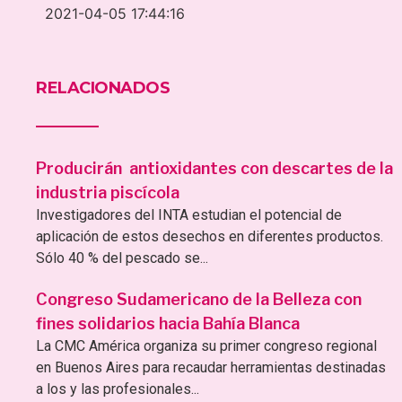
2021-04-05 17:44:16
RELACIONADOS
Producirán antioxidantes con descartes de la
industria piscícola
Investigadores del INTA estudian el potencial de
aplicación de estos desechos en diferentes productos.
Sólo 40 % del pescado se...
Congreso Sudamericano de la Belleza con
fines solidarios hacia Bahía Blanca
La CMC América organiza su primer congreso regional
en Buenos Aires para recaudar herramientas destinadas
a los y las profesionales...