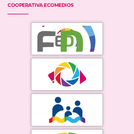
COOPERATIVA ECOMEDIOS