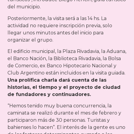
del municipio.
Posteriormente, la visita será a las 14 hs. La
actividad no requiere inscripción previa, solo
llegar unos minutos antes del inicio para
organizar el grupo.
El edificio municipal, la Plaza Rivadavia, la Aduana,
el Banco Nación, la Biblioteca Rivadavia, la Bolsa
de Comercio, ex Banco Hipotecario Nacional y
Club Argentino están incluidos en la visita guiada.
Una prolífica charla dará cuenta de las
historias, el tiempo y el proyecto de ciudad
de fundadores y continuadores.
“Hemos tenido muy buena concurrencia, la
caminata se realizó durante el mes de febrero y
participaron más de 30 personas. Turistas y
bahienses lo hacen”. El interés de la gente es uno