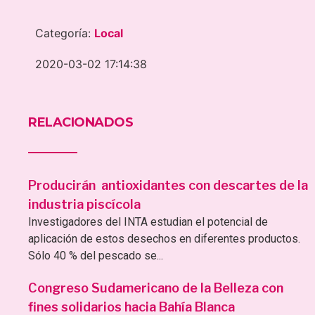
Categoría:
Local
2020-03-02 17:14:38
RELACIONADOS
Producirán antioxidantes con descartes de la
industria piscícola
Investigadores del INTA estudian el potencial de
aplicación de estos desechos en diferentes productos.
Sólo 40 % del pescado se...
Congreso Sudamericano de la Belleza con
fines solidarios hacia Bahía Blanca