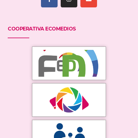
COOPERATIVA ECOMEDIOS