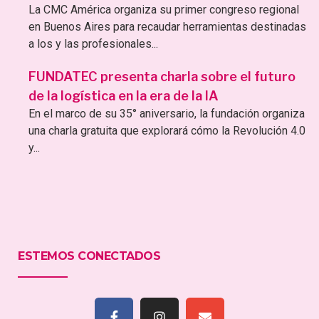
La CMC América organiza su primer congreso regional
en Buenos Aires para recaudar herramientas destinadas
a los y las profesionales...
FUNDATEC presenta charla sobre el futuro
de la logística en la era de la IA
En el marco de su 35° aniversario, la fundación organiza
una charla gratuita que explorará cómo la Revolución 4.0
y...
ESTEMOS CONECTADOS