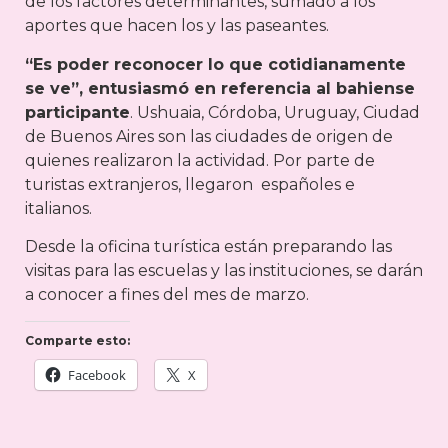
de los factores determinantes, sumado a los
aportes que hacen los y las paseantes.
“Es poder reconocer lo que cotidianamente
se ve”, entusiasmó en referencia al bahiense
participante
. Ushuaia, Córdoba, Uruguay, Ciudad
de Buenos Aires son las ciudades de origen de
quienes realizaron la actividad. Por parte de
turistas extranjeros, llegaron españoles e
italianos.
Desde la oficina turística están preparando las
visitas para las escuelas y las instituciones, se darán
a conocer a fines del mes de marzo.
Comparte esto:
Facebook
X