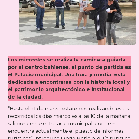
Los miércoles se realiza la caminata guiada
por el centro bahiense, el punto de partida es
el Palacio municipal. Una hora y media está
dedicada a encontrarse con la historia local y
el patrimonio arquitectónico e institucional
de la ciudad.
“Hasta el 21 de marzo estaremos realizando estos
recorridos los días miércoles a las 10 de la mañana,
salimos desde el Palacio municipal, donde se
encuentra actualmente el puesto de informes
turísticos”, introduce Diego Herlein, guía turístico