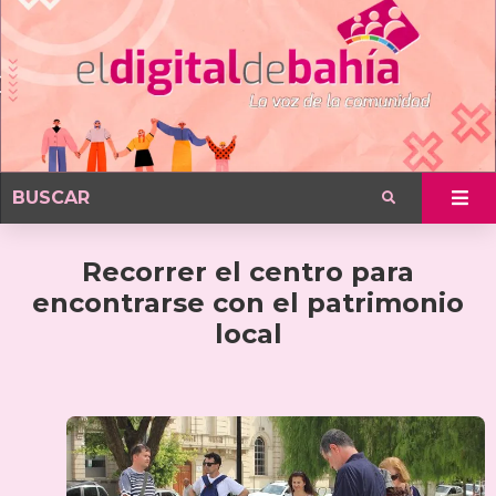
Recorrer el centro para
encontrarse con el patrimonio
local