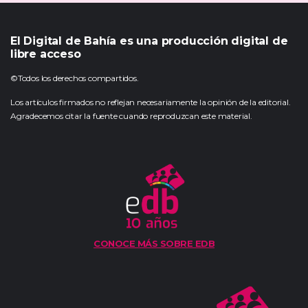
El Digital de Bahía es una producción digital de
libre acceso
©Todos los derechos compartidos.
Los artículos firmados no reflejan necesariamente la opinión de la editorial.
Agradecemos citar la fuente cuando reproduzcan este material.
CONOCE MÁS SOBRE EDB