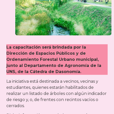
La capacitación será brindada por la
Dirección de Espacios Públicos y de
Ordenamiento Forestal Urbano municipal,
junto al Departamento de Agronomía de la
UNS, de la Cátedra de Dasonomía.
La iniciativa está destinada a vecinos, vecinas y
estudiantes, quienes estarán habilitados de
realizar un listado de árboles con algún indicador
de riesgo y, o, de frentes con recintos vacíos o
cerrados.