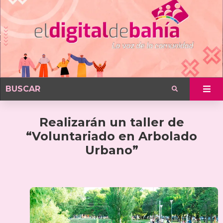
Realizarán un taller de
“Voluntariado en Arbolado
Urbano”