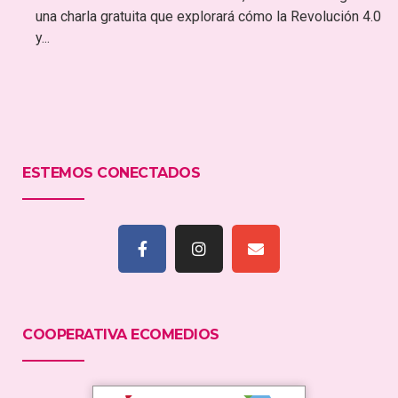
una charla gratuita que explorará cómo la Revolución 4.0
y...
ESTEMOS CONECTADOS
COOPERATIVA ECOMEDIOS