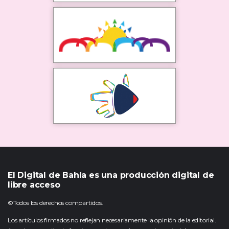
El Digital de Bahía es una producción digital de
libre acceso
©Todos los derechos compartidos.
Los artículos firmados no reflejan necesariamente la opinión de la editorial.