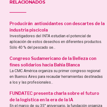
RELACIONADOS
Producirán antioxidantes con descartes de la
industria piscícola
Investigadores del INTA estudian el potencial de
aplicación de estos desechos en diferentes productos.
Sólo 40 % del pescado se...
Congreso Sudamericano de la Belleza con
fines solidarios hacia Bahía Blanca
La CMC América organiza su primer congreso regional
en Buenos Aires para recaudar herramientas destinadas
a los y las profesionales...
FUNDATEC presenta charla sobre el futuro
de la logística en la era de la IA
En el marco de su 35° aniversario, la fundación organiza