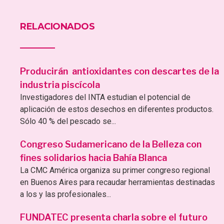
RELACIONADOS
Producirán antioxidantes con descartes de la
industria piscícola
Investigadores del INTA estudian el potencial de
aplicación de estos desechos en diferentes productos.
Sólo 40 % del pescado se...
Congreso Sudamericano de la Belleza con
fines solidarios hacia Bahía Blanca
La CMC América organiza su primer congreso regional
en Buenos Aires para recaudar herramientas destinadas
a los y las profesionales...
FUNDATEC presenta charla sobre el futuro