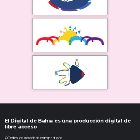
El Digital de Bahía es una producción digital de
libre acceso
©Todos los derechos compartidos.