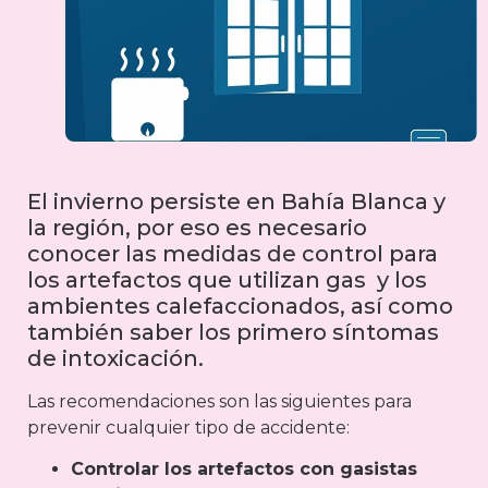
El invierno persiste en Bahía Blanca y
la región, por eso es necesario
conocer las medidas de control para
los artefactos que utilizan gas y los
ambientes calefaccionados, así como
también saber los primero síntomas
de intoxicación.
Las recomendaciones son las siguientes para
prevenir cualquier tipo de accidente:
Controlar los artefactos con gasistas