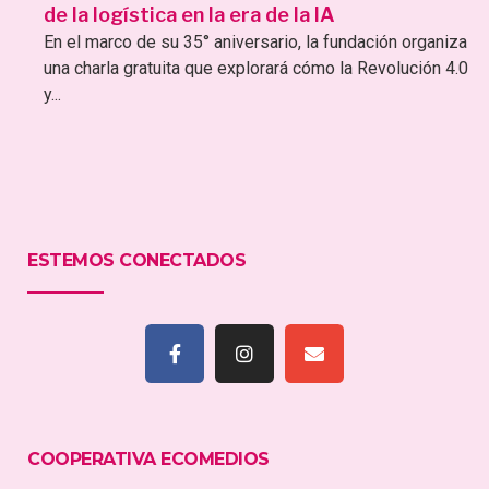
de la logística en la era de la IA
En el marco de su 35° aniversario, la fundación organiza
una charla gratuita que explorará cómo la Revolución 4.0
y...
ESTEMOS CONECTADOS
COOPERATIVA ECOMEDIOS