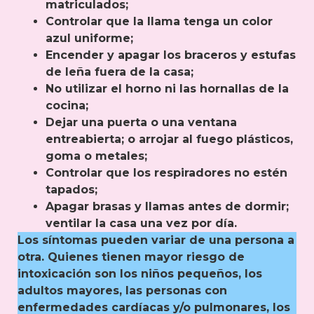
matriculados;
Controlar que la llama tenga un color
azul uniforme;
Encender y apagar los braceros y estufas
de leña fuera de la casa;
No utilizar el horno ni las hornallas de la
cocina;
Dejar una puerta o una ventana
entreabierta; o arrojar al fuego plásticos,
goma o metales;
Controlar que los respiradores no estén
tapados;
Apagar brasas y llamas antes de dormir;
ventilar la casa una vez por día.
Los síntomas pueden variar de una persona a
otra. Quienes tienen mayor riesgo de
intoxicación son los niños pequeños, los
adultos mayores, las personas con
enfermedades cardíacas y/o pulmonares, los