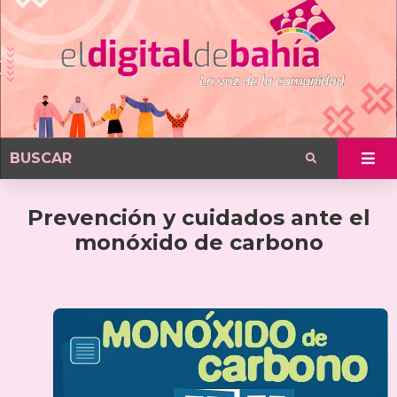
Prevención y cuidados ante el
monóxido de carbono