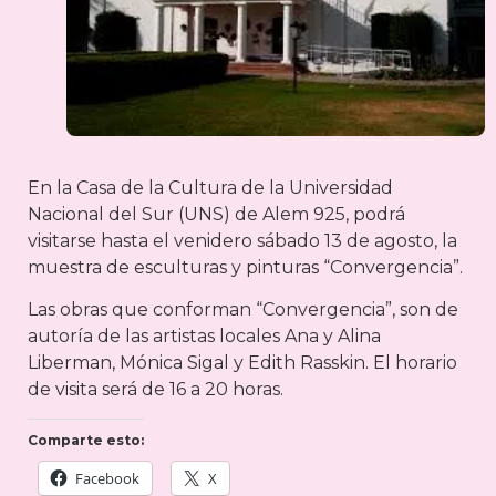
En la Casa de la Cultura de la Universidad
Nacional del Sur (UNS) de Alem 925, podrá
visitarse hasta el venidero sábado 13 de agosto, la
muestra de esculturas y pinturas “Convergencia”.
Las obras que conforman “Convergencia”, son de
autoría de las artistas locales Ana y Alina
Liberman, Mónica Sigal y Edith Rasskin. El horario
de visita será de 16 a 20 horas.
Comparte esto:
Facebook
X