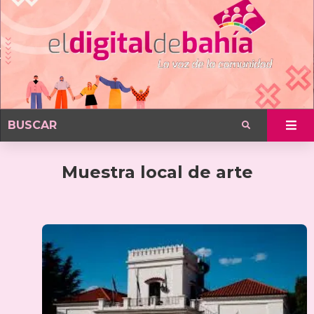
Muestra local de arte