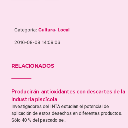
Categoría:
Cultura
Local
-
2016-08-09 14:09:06
RELACIONADOS
Producirán antioxidantes con descartes de la
industria piscícola
Investigadores del INTA estudian el potencial de
aplicación de estos desechos en diferentes productos.
Sólo 40 % del pescado se...