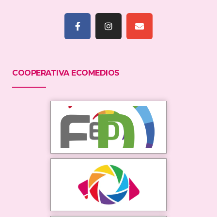
COOPERATIVA ECOMEDIOS