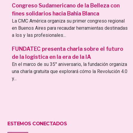
Congreso Sudamericano de la Belleza con
fines solidarios hacia Bahía Blanca
La CMC América organiza su primer congreso regional
en Buenos Aires para recaudar herramientas destinadas
a los y las profesionales...
FUNDATEC presenta charla sobre el futuro
de la logística en la era de la IA
En el marco de su 35° aniversario, la fundación organiza
una charla gratuita que explorará cómo la Revolución 4.0
y...
ESTEMOS CONECTADOS