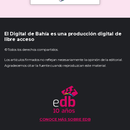
El Digital de Bahía es una producción digital de
libre acceso
©Todos los derechos compartidos.
Los artículos firmados no reflejan necesariamente la opinión de la editorial.
Agradecemos citar la fuente cuando reproduzcan este material.
CONOCE MÁS SOBRE EDB