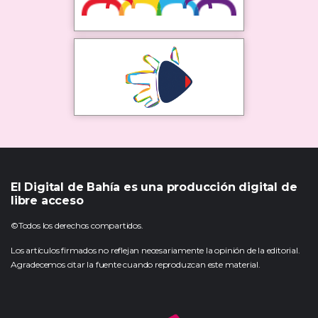
El Digital de Bahía es una producción digital de
libre acceso
©Todos los derechos compartidos.
Los artículos firmados no reflejan necesariamente la opinión de la editorial.
Agradecemos citar la fuente cuando reproduzcan este material.