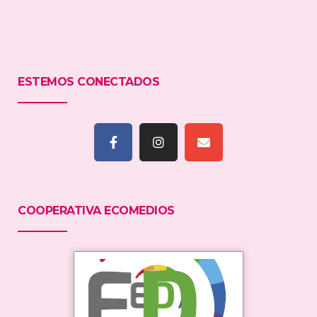
ESTEMOS CONECTADOS
COOPERATIVA ECOMEDIOS