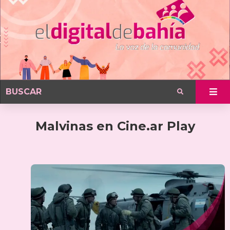
Malvinas en Cine.ar Play