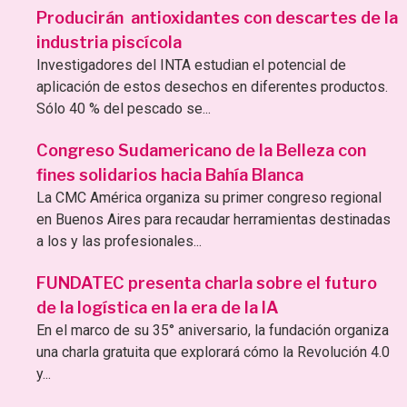
Producirán antioxidantes con descartes de la
industria piscícola
Investigadores del INTA estudian el potencial de
aplicación de estos desechos en diferentes productos.
Sólo 40 % del pescado se...
Congreso Sudamericano de la Belleza con
fines solidarios hacia Bahía Blanca
La CMC América organiza su primer congreso regional
en Buenos Aires para recaudar herramientas destinadas
a los y las profesionales...
FUNDATEC presenta charla sobre el futuro
de la logística en la era de la IA
En el marco de su 35° aniversario, la fundación organiza
una charla gratuita que explorará cómo la Revolución 4.0
y...