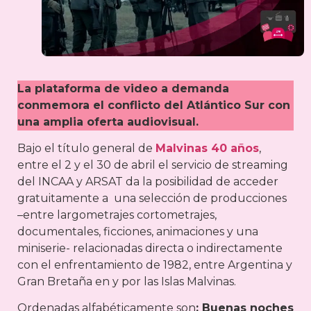
La plataforma de video a demanda
conmemora el conflicto del Atlántico Sur con
una amplia oferta audiovisual.
Bajo el título general de
Malvinas 40 años
,
entre el 2 y el 30 de abril el servicio de streaming
del INCAA y ARSAT da la posibilidad de acceder
gratuitamente a una selección de producciones
–entre largometrajes cortometrajes,
documentales, ficciones, animaciones y una
miniserie- relacionadas directa o indirectamente
con el enfrentamiento de 1982, entre Argentina y
Gran Bretaña en y por las Islas Malvinas.
Ordenadas alfabéticamente son
: Buenas noches