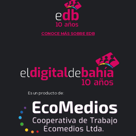
CONOCE MÁS SOBRE EDB
Es un producto de: