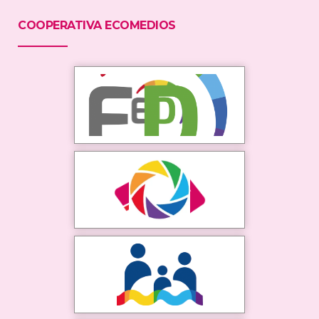
COOPERATIVA ECOMEDIOS