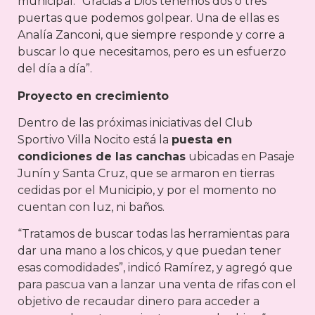
municipal: “Gracias a Dios tenemos dos o tres
puertas que podemos golpear. Una de ellas es
Analía Zanconi, que siempre responde y corre a
buscar lo que necesitamos, pero es un esfuerzo
del día a día”.
Proyecto en crecimiento
Dentro de las próximas iniciativas del Club
Sportivo Villa Nocito está la
puesta en
condiciones de las canchas
ubicadas en Pasaje
Junín y Santa Cruz, que se armaron en tierras
cedidas por el Municipio, y por el momento no
cuentan con luz, ni baños.
“Tratamos de buscar todas las herramientas para
dar una mano a los chicos, y que puedan tener
esas comodidades”, indicó Ramírez, y agregó que
para pascua van a lanzar una venta de rifas con el
objetivo de recaudar dinero para acceder a