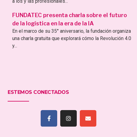
a los y las profesionales...
FUNDATEC presenta charla sobre el futuro
de la logística en la era de la IA
En el marco de su 35° aniversario, la fundación organiza
una charla gratuita que explorará cómo la Revolución 4.0
y...
ESTEMOS CONECTADOS