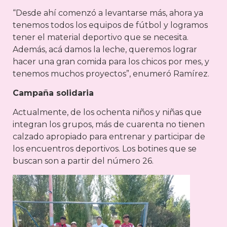
“Desde ahí comenzó a levantarse más, ahora ya
tenemos todos los equipos de fútbol y logramos
tener el material deportivo que se necesita.
Además, acá damos la leche, queremos lograr
hacer una gran comida para los chicos por mes, y
tenemos muchos proyectos”, enumeró Ramírez.
Campaña solidaria
Actualmente, de los ochenta niños y niñas que
integran los grupos, más de cuarenta no tienen
calzado apropiado para entrenar y participar de
los encuentros deportivos. Los botines que se
buscan son a partir del número 26.