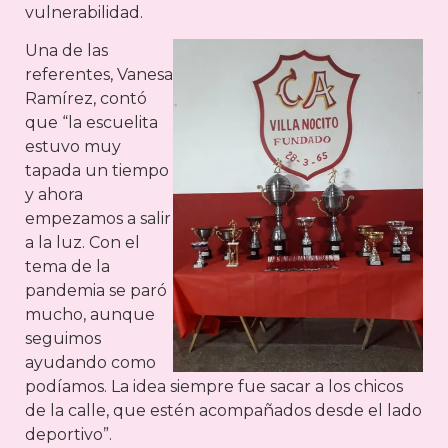
vulnerabilidad.
Una de las
referentes, Vanesa
Ramírez, contó
que “la escuelita
estuvo muy
tapada un tiempo
y ahora
empezamos a salir
a la luz. Con el
tema de la
pandemia se paró
mucho, aunque
seguimos
ayudando como
podíamos. La idea siempre fue sacar a los chicos
de la calle, que estén acompañados desde el lado
deportivo”.