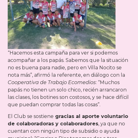
“Hacemos esta campaña para ver si podemos
acompañar a los papás. Sabemos que la situación
no es buena para nadie, pero en Villa Nocito se
nota más”, afirmó la referente, en diálogo con la
Cooperativa de Trabajo Ecomedios
: “Muchos
papás no tienen un solo chico, recién arrancaron
las clases, los botines son costosos, y se hace difícil
que puedan comprar todas las cosas”.
El Club se sostiene
gracias al aporte voluntario
de colaboradoras y colaboradores
, ya que no
cuentan con ningún tipo de subsidio o ayuda