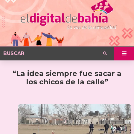
“La idea siempre fue sacar a
los chicos de la calle”