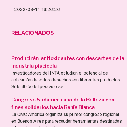
2022-03-14 16:26:26
RELACIONADOS
Producirán antioxidantes con descartes de la
industria piscícola
Investigadores del INTA estudian el potencial de
aplicación de estos desechos en diferentes productos.
Sólo 40 % del pescado se...
Congreso Sudamericano de la Belleza con
fines solidarios hacia Bahía Blanca
La CMC América organiza su primer congreso regional
en Buenos Aires para recaudar herramientas destinadas