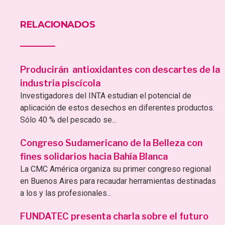
RELACIONADOS
Producirán antioxidantes con descartes de la
industria piscícola
Investigadores del INTA estudian el potencial de
aplicación de estos desechos en diferentes productos.
Sólo 40 % del pescado se...
Congreso Sudamericano de la Belleza con
fines solidarios hacia Bahía Blanca
La CMC América organiza su primer congreso regional
en Buenos Aires para recaudar herramientas destinadas
a los y las profesionales...
FUNDATEC presenta charla sobre el futuro