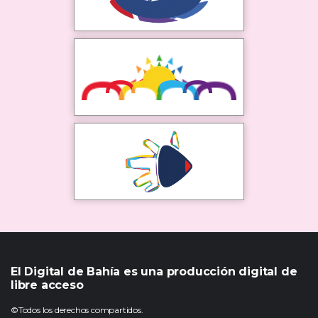
El Digital de Bahía es una producción digital de
libre acceso
©Todos los derechos compartidos.