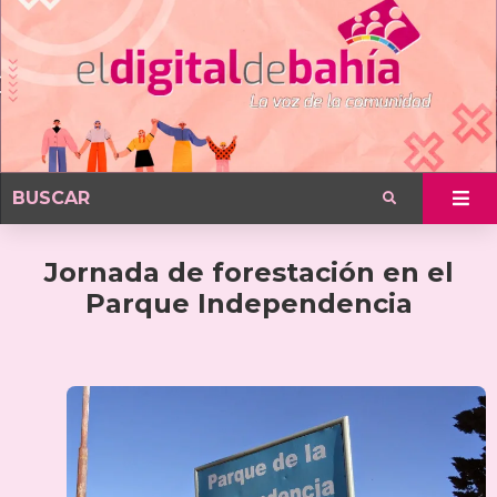
Jornada de forestación en el
Parque Independencia