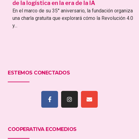
de la logística en la era de la IA
En el marco de su 35° aniversario, la fundación organiza
una charla gratuita que explorará cómo la Revolución 4.0
y...
ESTEMOS CONECTADOS
COOPERATIVA ECOMEDIOS