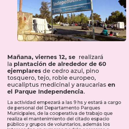
Mañana, viernes 12, se
realizará
la
plantación de alrededor de 60
ejemplares
de cedro azul, pino
tosquero, tejo, roble europeo,
eucaliptus medicinal y araucarias
en
el Parque Independencia
.
La actividad empezará a las 9 hs y estará a cargo
de personal del Departamento Parques
Municipales, de la cooperativa de trabajo que
realiza el mantenimiento del citado espacio
público y grupos de voluntarios, además los