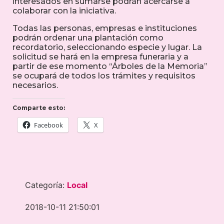
interesados en sumarse podrán acercarse a
colaborar con la iniciativa.
Todas las personas, empresas e instituciones
podrán ordenar una plantación como
recordatorio, seleccionando especie y lugar. La
solicitud se hará en la empresa funeraria y a
partir de ese momento “Árboles de la Memoria”
se ocupará de todos los trámites y requisitos
necesarios.
Comparte esto:
Facebook
X
Categoría:
Local
2018-10-11 21:50:01