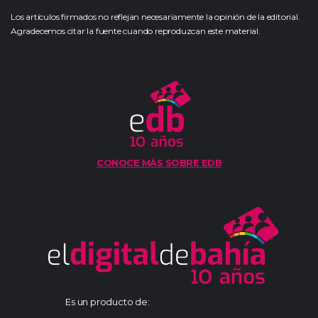
Los artículos firmados no reflejan necesariamente la opinión de la editorial.
Agradecemos citar la fuente cuando reproduzcan este material.
CONOCE MÁS SOBRE EDB
Es un producto de: