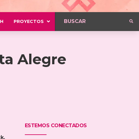
H
PROYECTOS
ta Alegre
ESTEMOS CONECTADOS
k.