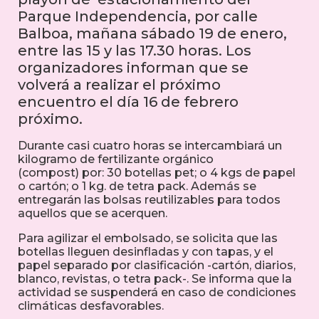
Parque Independencia, por calle
Balboa, mañana sábado 19 de enero,
entre las 15 y las 17.30 horas. Los
organizadores informan que se
volverá a realizar el próximo
encuentro el día 16 de febrero
próximo.
Durante casi cuatro horas se intercambiará un
kilogramo de fertilizante orgánico
(compost) por: 30 botellas pet; o 4 kgs de papel
o cartón; o 1 kg. de tetra pack. Además se
entregarán las bolsas reutilizables para todos
aquellos que se acerquen.
Para agilizar el embolsado, se solicita que las
botellas lleguen desinfladas y con tapas, y el
papel separado por clasificación -cartón, diarios,
blanco, revistas, o tetra pack-. Se informa que la
actividad se suspenderá en caso de condiciones
climáticas desfavorables.