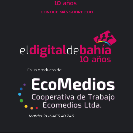
CONOCE MÁS SOBRE EDB
Es un producto de:
Matrícula INAES 40.246.