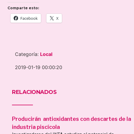
Comparte esto:
Facebook
X
Categoría:
Local
2019-01-19 00:00:20
RELACIONADOS
Producirán antioxidantes con descartes de la
industria piscícola