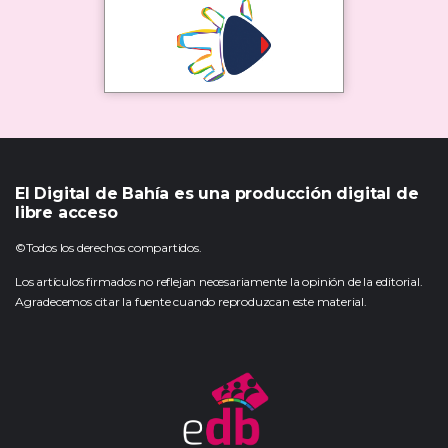
El Digital de Bahía es una producción digital de
libre acceso
©Todos los derechos compartidos.
Los artículos firmados no reflejan necesariamente la opinión de la editorial.
Agradecemos citar la fuente cuando reproduzcan este material.