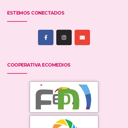
ESTEMOS CONECTADOS
COOPERATIVA ECOMEDIOS