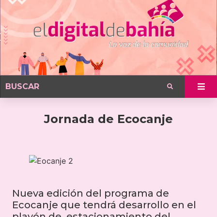
Jornada de Ecocanje
Nueva edición del programa de
Ecocanje que tendrá desarrollo en el
playón de estacionamiento del