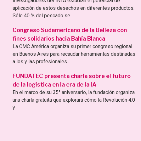
Investigadores del INTA estudian el potencial de
aplicación de estos desechos en diferentes productos.
Sólo 40 % del pescado se...
Congreso Sudamericano de la Belleza con
fines solidarios hacia Bahía Blanca
La CMC América organiza su primer congreso regional
en Buenos Aires para recaudar herramientas destinadas
a los y las profesionales...
FUNDATEC presenta charla sobre el futuro
de la logística en la era de la IA
En el marco de su 35° aniversario, la fundación organiza
una charla gratuita que explorará cómo la Revolución 4.0
y...