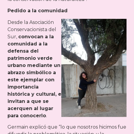
Pedido a la comunidad
Desde la Asociación
Conservacionista del
Sur,
convocan a la
comunidad a la
defensa del
patrimonio verde
urbano mediante un
abrazo simbólico a
este ejemplar con
importancia
histórica y cultural, e
invitan a que se
acerquen al lugar
para conocerlo
.
Germain explicó que “lo que nosotros hicimos fue