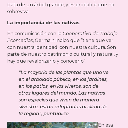
trata de un árbol grande, y es probable que no
sobreviva.
La importancia de las nativas
En comunicación con la
Cooperativa de Trabajo
Ecomedios
, Germain indicó que “tiene que ver
con nuestra identidad, con nuestra cultura. Son
parte de nuestro patrimonio cultural y natural, y
hay que revalorizarlo y conocerlo”.
“La mayoría de las plantas que uno ve
en el arbolado público, en los jardines,
en los patios, en los viveros, son de
otros lugares del mundo. Las nativas
son especies que viven de manera
silvestre, están adaptadas al clima de
la región”, puntualizó.
En esa