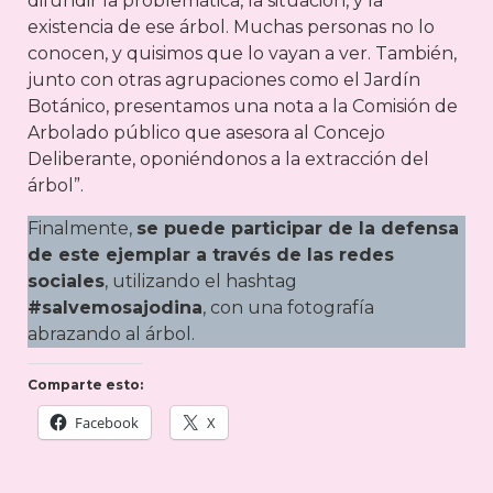
difundir la problemática, la situación, y la
existencia de ese árbol. Muchas personas no lo
conocen, y quisimos que lo vayan a ver. También,
junto con otras agrupaciones como el Jardín
Botánico, presentamos una nota a la Comisión de
Arbolado público que asesora al Concejo
Deliberante, oponiéndonos a la extracción del
árbol”.
Finalmente,
se puede participar de la defensa
de este ejemplar a través de las redes
sociales
, utilizando el hashtag
#salvemosajodina
, con una fotografía
abrazando al árbol.
Comparte esto:
Facebook
X