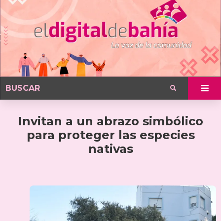
Invitan a un abrazo simbólico
para proteger las especies
nativas