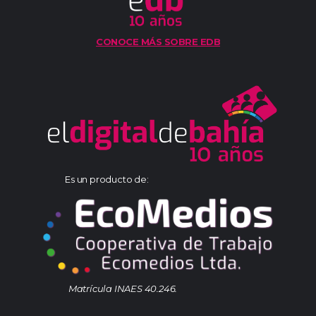
CONOCE MÁS SOBRE EDB
Es un producto de:
Matrícula INAES 40.246.