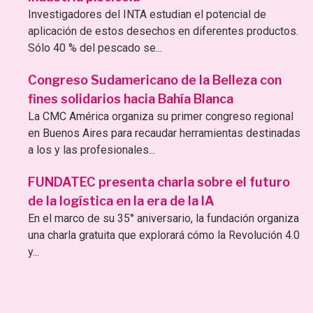
Investigadores del INTA estudian el potencial de
aplicación de estos desechos en diferentes productos.
Sólo 40 % del pescado se...
Congreso Sudamericano de la Belleza con
fines solidarios hacia Bahía Blanca
La CMC América organiza su primer congreso regional
en Buenos Aires para recaudar herramientas destinadas
a los y las profesionales...
FUNDATEC presenta charla sobre el futuro
de la logística en la era de la IA
En el marco de su 35° aniversario, la fundación organiza
una charla gratuita que explorará cómo la Revolución 4.0
y...