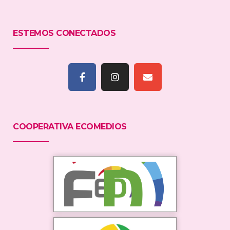
ESTEMOS CONECTADOS
COOPERATIVA ECOMEDIOS