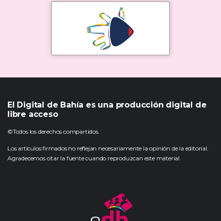
El Digital de Bahía es una producción digital de
libre acceso
©Todos los derechos compartidos.
Los artículos firmados no reflejan necesariamente la opinión de la editorial.
Agradecemos citar la fuente cuando reproduzcan este material.