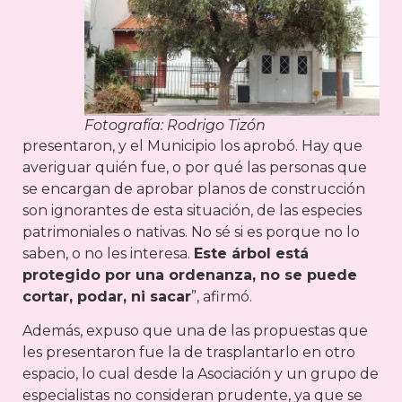
Fotografía: Rodrigo Tizón
presentaron, y el Municipio los aprobó. Hay que
averiguar quién fue, o por qué las personas que
se encargan de aprobar planos de construcción
son ignorantes de esta situación, de las especies
patrimoniales o nativas. No sé si es porque no lo
saben, o no les interesa.
Este árbol está
protegido por una ordenanza, no se puede
cortar, podar, ni sacar
”, afirmó.
Además, expuso que una de las propuestas que
les presentaron fue la de trasplantarlo en otro
espacio, lo cual desde la Asociación y un grupo de
especialistas no consideran prudente, ya que se