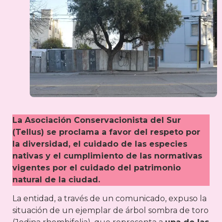
La Asociación Conservacionista del Sur
(Tellus) se proclama a favor del respeto por
la diversidad, el cuidado de las especies
nativas y el cumplimiento de las normativas
vigentes por el cuidado del patrimonio
natural de la ciudad.
La entidad, a través de un comunicado, expuso la
situación de un ejemplar de árbol sombra de toro