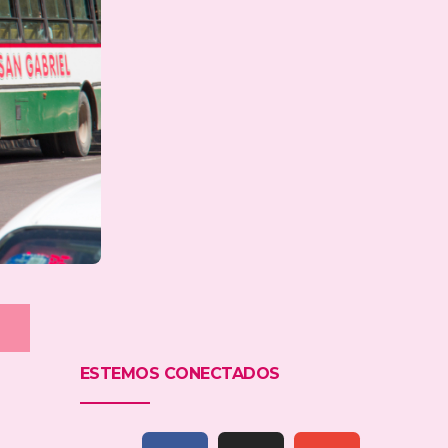
ESTEMOS CONECTADOS