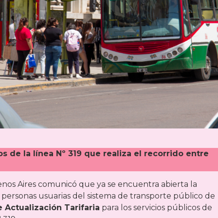
ios de la línea Nº 319 que realiza el recorrido entre
uenos Aires comunicó que ya se encuentra abierta la
 personas usuarias del sistema de transporte público de
 Actualización Tarifaria
para los servicios públicos de