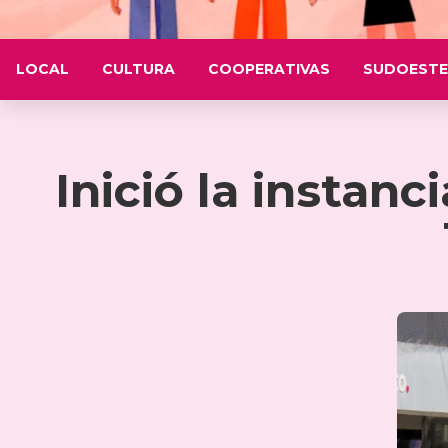
LOCAL
CULTURA
COOPERATIVAS
SUDOESTE
Inició la instan