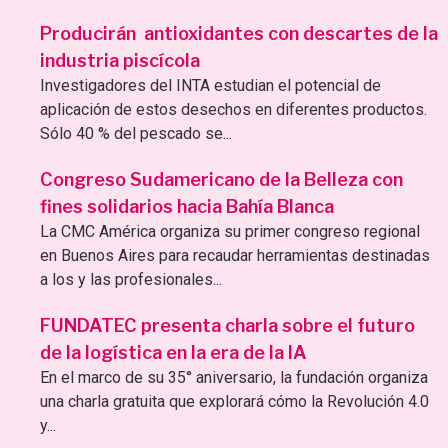
Producirán antioxidantes con descartes de la
industria piscícola
Investigadores del INTA estudian el potencial de
aplicación de estos desechos en diferentes productos.
Sólo 40 % del pescado se...
Congreso Sudamericano de la Belleza con
fines solidarios hacia Bahía Blanca
La CMC América organiza su primer congreso regional
en Buenos Aires para recaudar herramientas destinadas
a los y las profesionales...
FUNDATEC presenta charla sobre el futuro
de la logística en la era de la IA
En el marco de su 35° aniversario, la fundación organiza
una charla gratuita que explorará cómo la Revolución 4.0
y...