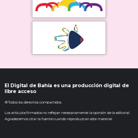
El Digital de Bahía es una producción digital de
libre acceso
©Todos los derechos compartidos.
Los artículos firmados no reflejan necesariamente la opinión de la editorial.
Agradecemos citar la fuente cuando reproduzcan este material.