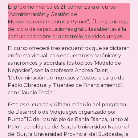
El próximo miércoles 21, comenzará el curso
“Administración y Gestión de
Microemprendimientos y Pymes”, última entrega
del ciclo de capacitaciones gratuitas abiertas a la
comunidad sobre el desarrollo de videojuegos.
El curso ofrecerá tres encuentros que se dictarán
en forma virtual, con encuentros sincrónicos y
asincrónicos, y abordará los tópicos ‘Modelo de
Negocios”, con la profesora Andrea Baier;
‘Determinación de Ingresos y Costos’ a cargo de
Pablo Obreque; y ‘Fuentes de Financiamiento’,
con Claudio Tesán.
Éste es el cuarto y último módulo del programa
de Desarrollo de Videjuegos organizado por
PuntoTIC del Municipio de Bahía Blanca, junto al
Polo Tecnológico del Sur, la Universidad Nacional
del Sur, la Universidad Provincial del Sudoeste, la