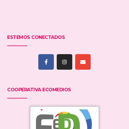
ESTEMOS CONECTADOS
COOPERATIVA ECOMEDIOS