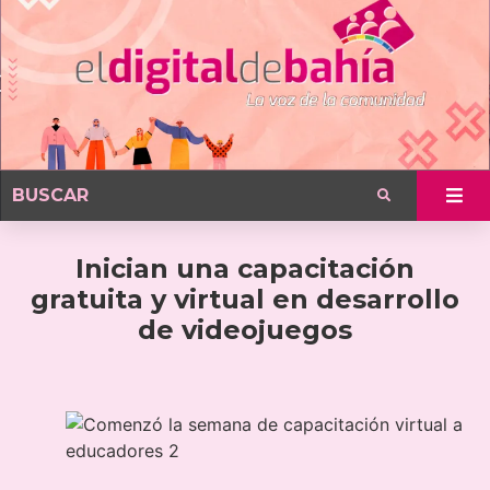
Inician una capacitación
gratuita y virtual en desarrollo
de videojuegos