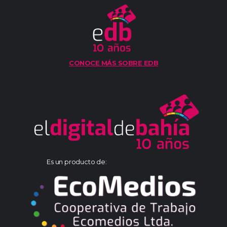
CONOCE MÁS SOBRE EDB
Es un producto de: