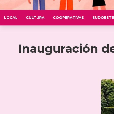
LOCAL
CULTURA
COOPERATIVAS
SUDOESTE
Inauguración de