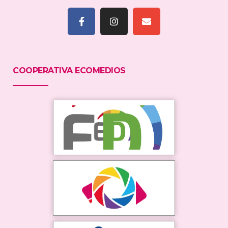
COOPERATIVA ECOMEDIOS