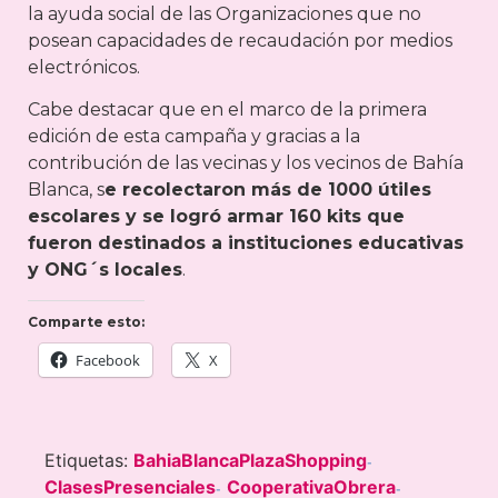
la ayuda social de las Organizaciones que no
posean capacidades de recaudación por medios
electrónicos.
Cabe destacar que en el marco de la primera
edición de esta campaña y gracias a la
contribución de las vecinas y los vecinos de Bahía
Blanca, s
e recolectaron más de 1000 útiles
escolares y se logró armar 160 kits que
fueron destinados a instituciones educativas
y ONG´s locales
.
Comparte esto:
Facebook
X
Etiquetas:
BahiaBlancaPlazaShopping
-
ClasesPresenciales
CooperativaObrera
-
-