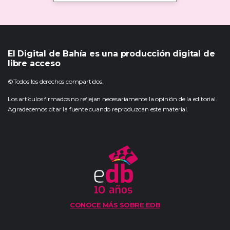
El Digital de Bahía es una producción digital de
libre acceso
©Todos los derechos compartidos.
Los artículos firmados no reflejan necesariamente la opinión de la editorial.
Agradecemos citar la fuente cuando reproduzcan este material.
CONOCE MÁS SOBRE EDB