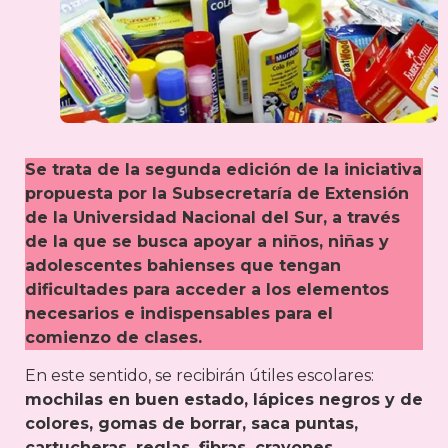
Se trata de la segunda edición de la iniciativa
propuesta por la Subsecretaría de Extensión
de la Universidad Nacional del Sur, a través
de la que se busca apoyar a niños, niñas y
adolescentes bahienses que tengan
dificultades para acceder a los elementos
necesarios e indispensables para el
comienzo de clases.
En este sentido, se recibirán útiles escolares:
mochilas en buen estado, lápices negros y de
colores, gomas de borrar, saca puntas,
cartucheras, reglas, fibras, crayones,