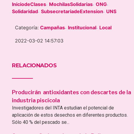
IniciodeClases
MochilasSolidarias
ONG
-
-
-
Solidaridad
SubsecretariadeExtension
UNS
-
-
Categoría:
Campañas
Institucional
Local
-
-
2022-03-02 14:57:03
RELACIONADOS
Producirán antioxidantes con descartes de la
industria piscícola
Investigadores del INTA estudian el potencial de
aplicación de estos desechos en diferentes productos.
Sólo 40 % del pescado se...