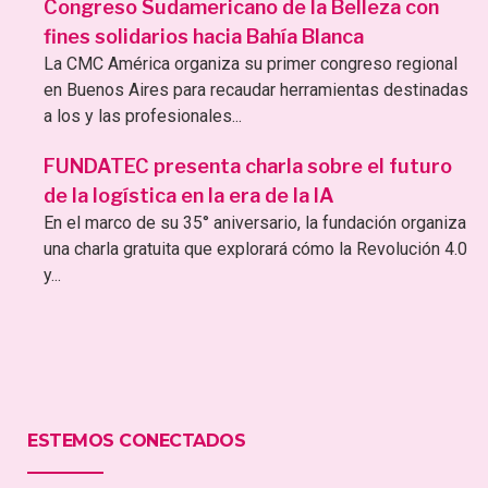
Congreso Sudamericano de la Belleza con
fines solidarios hacia Bahía Blanca
La CMC América organiza su primer congreso regional
en Buenos Aires para recaudar herramientas destinadas
a los y las profesionales...
FUNDATEC presenta charla sobre el futuro
de la logística en la era de la IA
En el marco de su 35° aniversario, la fundación organiza
una charla gratuita que explorará cómo la Revolución 4.0
y...
ESTEMOS CONECTADOS