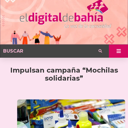
Impulsan campaña “Mochilas
solidarias”