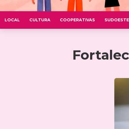
LOCAL
CULTURA
COOPERATIVAS
SUDOESTE
Fortale