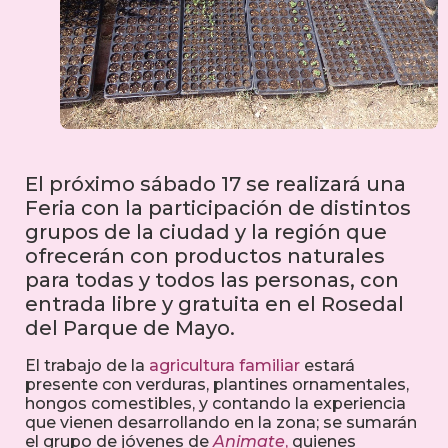
El próximo sábado 17 se realizará una
Feria con la participación de distintos
grupos de la ciudad y la región que
ofrecerán con productos naturales
para todas y todos las personas, con
entrada libre y gratuita en el Rosedal
del Parque de Mayo.
El trabajo de la
agricultura familiar
estará
presente con verduras, plantines ornamentales,
hongos comestibles, y contando la experiencia
que vienen desarrollando en la zona; se sumarán
el grupo de jóvenes de
Animate
,
quienes