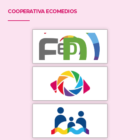
COOPERATIVA ECOMEDIOS