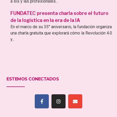
a los y las profesionales...
FUNDATEC presenta charla sobre el futuro
de la logística en la era de la IA
En el marco de su 35° aniversario, la fundación organiza
una charla gratuita que explorará cómo la Revolución 4.0
y...
ESTEMOS CONECTADOS