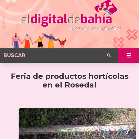
Feria de productos hortícolas
en el Rosedal