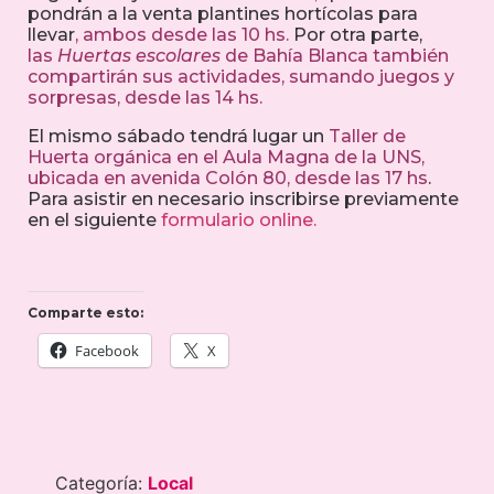
pondrán a la venta plantines hortícolas para
llevar
, ambos desde las 10 hs.
Por otra parte,
las
Huertas escolares
de Bahía Blanca también
compartirán sus actividades, sumando juegos y
sorpresas, desde las 14 hs.
El mismo sábado tendrá lugar un
Taller de
Huerta orgánica en el Aula Magna de la UNS,
ubicada en avenida Colón 80, desde las 17 hs
.
Para asistir en necesario inscribirse previamente
en el siguiente
formulario online.
Comparte esto:
Facebook
X
Categoría:
Local