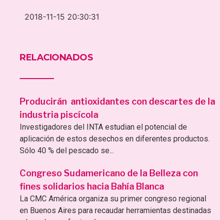
2018-11-15 20:30:31
RELACIONADOS
Producirán antioxidantes con descartes de la
industria piscícola
Investigadores del INTA estudian el potencial de
aplicación de estos desechos en diferentes productos.
Sólo 40 % del pescado se...
Congreso Sudamericano de la Belleza con
fines solidarios hacia Bahía Blanca
La CMC América organiza su primer congreso regional
en Buenos Aires para recaudar herramientas destinadas