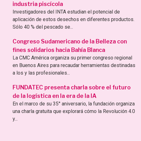
industria piscícola
Investigadores del INTA estudian el potencial de
aplicación de estos desechos en diferentes productos.
Sólo 40 % del pescado se...
Congreso Sudamericano de la Belleza con
fines solidarios hacia Bahía Blanca
La CMC América organiza su primer congreso regional
en Buenos Aires para recaudar herramientas destinadas
a los y las profesionales...
FUNDATEC presenta charla sobre el futuro
de la logística en la era de la IA
En el marco de su 35° aniversario, la fundación organiza
una charla gratuita que explorará cómo la Revolución 4.0
y...