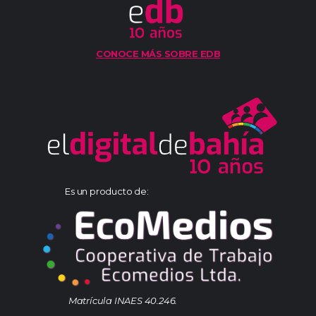
CONOCE MÁS SOBRE EDB
Es un producto de:
Matrícula INAES 40.246.