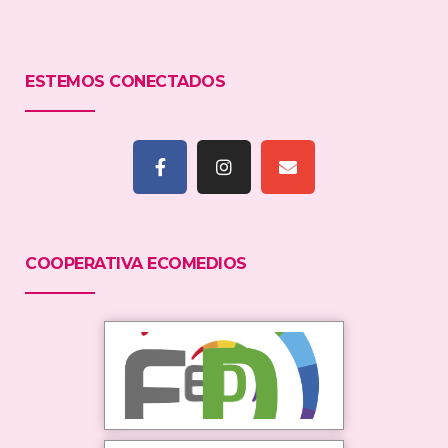
ESTEMOS CONECTADOS
COOPERATIVA ECOMEDIOS