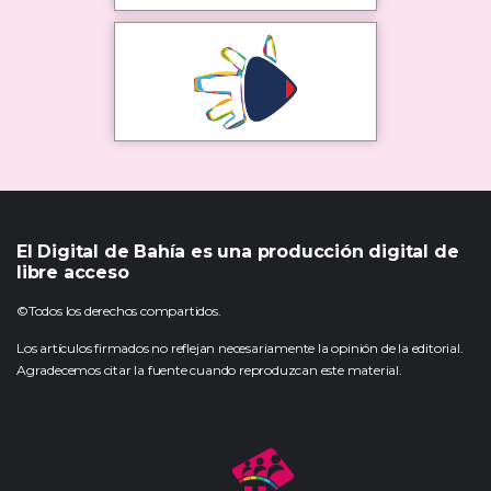
El Digital de Bahía es una producción digital de
libre acceso
©Todos los derechos compartidos.
Los artículos firmados no reflejan necesariamente la opinión de la editorial.
Agradecemos citar la fuente cuando reproduzcan este material.