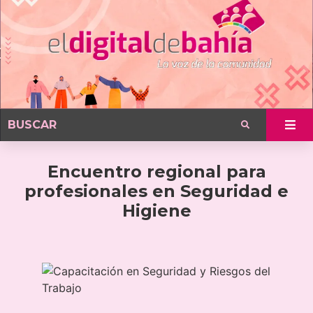
Encuentro regional para
profesionales en Seguridad e
Higiene