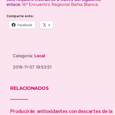
enlace:
16° Encuentro Regional Bahía Blanca
.
Comparte esto:
Facebook
X
Categoría:
Local
2018-11-07 19:53:51
RELACIONADOS
Producirán antioxidantes con descartes de la