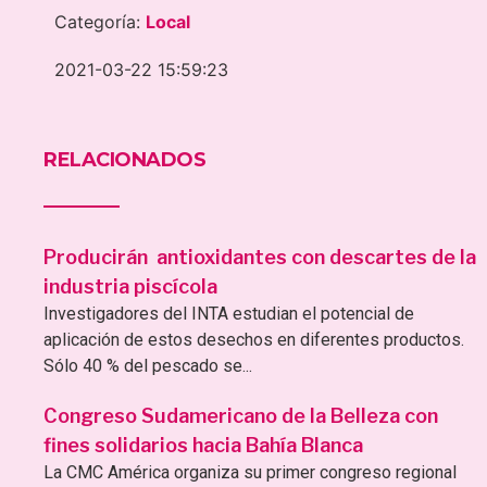
Categoría:
Local
2021-03-22 15:59:23
RELACIONADOS
Producirán antioxidantes con descartes de la
industria piscícola
Investigadores del INTA estudian el potencial de
aplicación de estos desechos en diferentes productos.
Sólo 40 % del pescado se...
Congreso Sudamericano de la Belleza con
fines solidarios hacia Bahía Blanca
La CMC América organiza su primer congreso regional