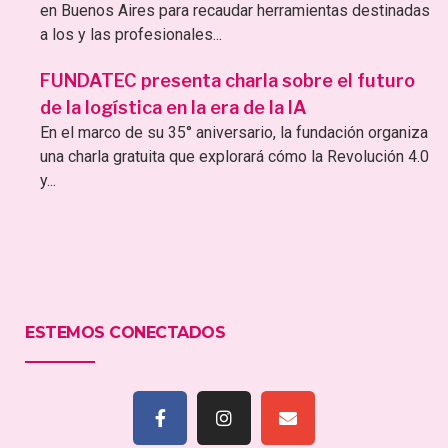
en Buenos Aires para recaudar herramientas destinadas
a los y las profesionales...
FUNDATEC presenta charla sobre el futuro
de la logística en la era de la IA
En el marco de su 35° aniversario, la fundación organiza
una charla gratuita que explorará cómo la Revolución 4.0
y...
ESTEMOS CONECTADOS