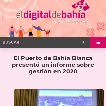
El Puerto de Bahía Blanca
presentó un informe sobre
gestión en 2020