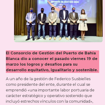
El Consorcio de Gestión del Puerto de Bahía
Blanca dio a conocer el pasado viernes 19 de
marzo los logros y desafíos para su
desarrollo equitativo, igualitario y sostenible.
A un año de la gestión de Federico Susbielles
como presidente del ente, durante el cual se
emprendió «una importante labor portuaria de
carácter estratégico y operativo sostenido que
incluyó estrechos vínculos con la comunidad»,