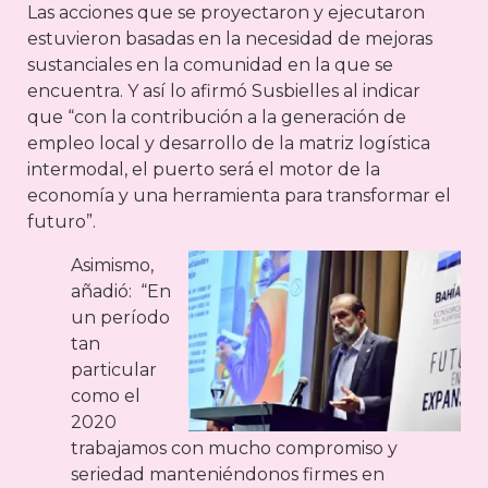
Las acciones que se proyectaron y ejecutaron
estuvieron basadas en la necesidad de mejoras
sustanciales en la comunidad en la que se
encuentra. Y así lo afirmó Susbielles al indicar
que “con la contribución a la generación de
empleo local y desarrollo de la matriz logística
intermodal, el puerto será el motor de la
economía y una herramienta para transformar el
futuro”.
Asimismo,
añadió: “En
un período
tan
particular
como el
2020
trabajamos con mucho compromiso y
seriedad manteniéndonos firmes en