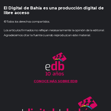
El Digital de Bahía es una producción digital de
libre acceso
©Todos los derechos compartidos.
Los artículos firmados no reflejan necesariamente la opinión de la editorial.
Agradecemos citar la fuente cuando reproduzcan este material.
CONOCE MÁS SOBRE EDB