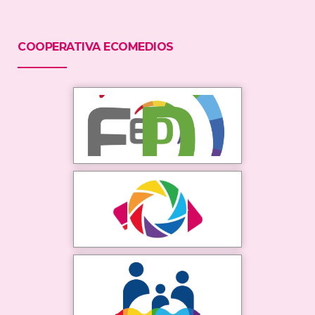
COOPERATIVA ECOMEDIOS