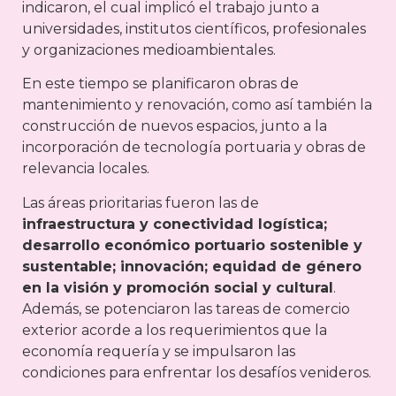
indicaron, el cual implicó el trabajo junto a
universidades, institutos científicos, profesionales
y organizaciones medioambientales.
En este tiempo se planificaron obras de
mantenimiento y renovación, como así también la
construcción de nuevos espacios, junto a la
incorporación de tecnología portuaria y obras de
relevancia locales.
Las áreas prioritarias fueron las de
infraestructura y conectividad logística;
desarrollo económico portuario sostenible y
sustentable; innovación; equidad de género
en la visión y promoción social y cultural
.
Además, se potenciaron las tareas de comercio
exterior acorde a los requerimientos que la
economía requería y se impulsaron las
condiciones para enfrentar los desafíos venideros.