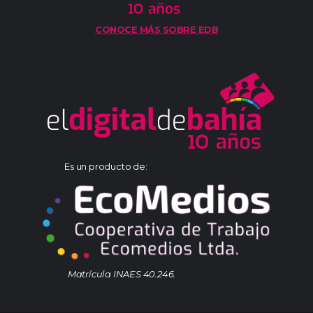
CONOCE MÁS SOBRE EDB
Es un producto de:
Matrícula INAES 40.246.