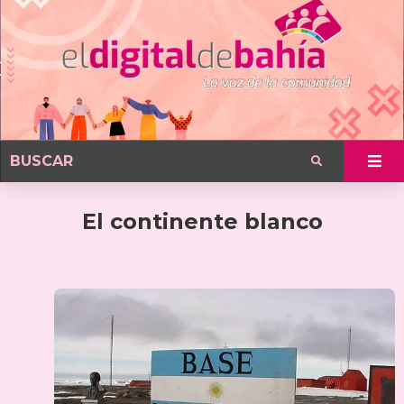
El continente blanco