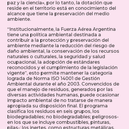
paz y la ciencia», por lo tanto, la dotación que
reside en el territorio está en conocimiento del
alcance que tiene la preservación del medio
ambiente.
“Institucionalmente, la Fuerza Aérea Argentina
tiene una política ambiental destinada a
contribuir a la protección y preservación del
ambiente mediante la reducción del riesgo de
daño ambiental, la conservación de los recursos
naturales o culturales, la seguridad y salud
ocupacional, la adopción de estándares
reconocidos y el cumplimiento de la legislación
vigente”, esto permite mantener la categoría
lograda de Norma ISO 14001 de Gestión
Ambiental durante el año 2003. Convencidos de
que el manejo de residuos, generados por las
diversas actividades humanas, puede ocasionar
impacto ambiental de no tratarse de manera
apropiada su disposición final. El programa
clasifica los residuos en seis grupos, los
biodegradables; no biodegradables; peligrosos-
en los que se incluye combustibles, pinturas,
pilas-; los inertes, como estructuras metálicas,