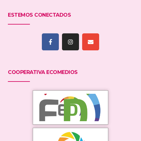
ESTEMOS CONECTADOS
COOPERATIVA ECOMEDIOS