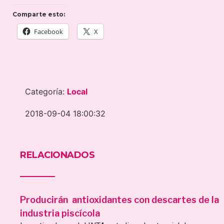
Comparte esto:
Facebook
X
Categoría:
Local
2018-09-04 18:00:32
RELACIONADOS
Producirán antioxidantes con descartes de la
industria piscícola