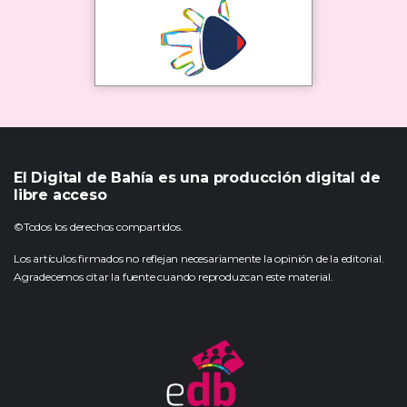
El Digital de Bahía es una producción digital de
libre acceso
©Todos los derechos compartidos.
Los artículos firmados no reflejan necesariamente la opinión de la editorial.
Agradecemos citar la fuente cuando reproduzcan este material.