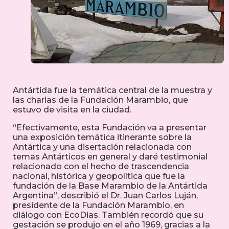
Antártida fue la temática central de la muestra y
las charlas de la Fundación Marambio, que
estuvo de visita en la ciudad.
“Efectivamente, esta Fundación va a presentar
una exposición temática itinerante sobre la
Antártica y una disertación relacionada con
temas Antárticos en general y daré testimonial
relacionado con el hecho de trascendencia
nacional, histórica y geopolítica que fue la
fundación de la Base Marambio de la Antártida
Argentina”, describió el Dr. Juan Carlos Luján,
presidente de la Fundación Marambio, en
diálogo con EcoDias. También recordó que su
gestación se produjo en el año 1969, gracias a la