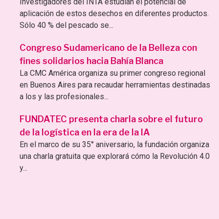
Investigadores del INTA estudian el potencial de
aplicación de estos desechos en diferentes productos.
Sólo 40 % del pescado se...
Congreso Sudamericano de la Belleza con
fines solidarios hacia Bahía Blanca
La CMC América organiza su primer congreso regional
en Buenos Aires para recaudar herramientas destinadas
a los y las profesionales...
FUNDATEC presenta charla sobre el futuro
de la logística en la era de la IA
En el marco de su 35° aniversario, la fundación organiza
una charla gratuita que explorará cómo la Revolución 4.0
y...